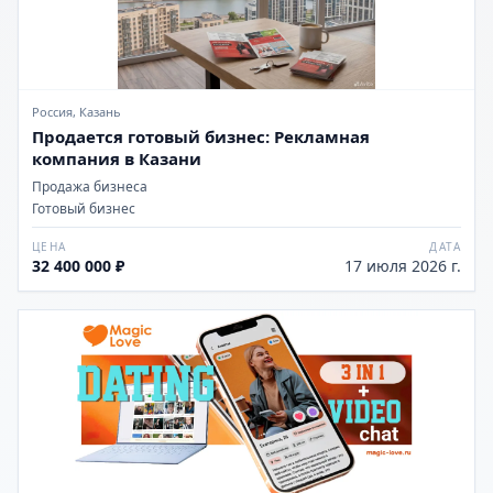
Россия, Казань
Продается готовый бизнес: Рекламная
компания в Казани
Продажа бизнеса
Готовый бизнес
ЦЕНА
ДАТА
32 400 000 ₽
17 июля 2026 г.