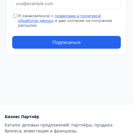
Бизнес Партнёр
Каталог деловых предложений: партнёры, продажа
бизнеса, инвестиции и франшизы.