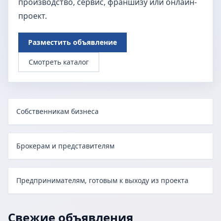
производство, сервис, франшизу или онлайн-
проект.
Разместить объявление
Смотреть каталог
Собственникам бизнеса
Брокерам и представителям
Предпринимателям, готовым к выходу из проекта
Свежие объявления