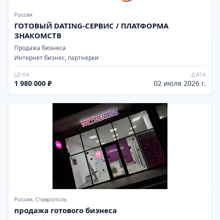
Россия
ГОТОВЫЙ DATING-СЕРВИС / ПЛАТФОРМА
ЗНАКОМСТВ
Продажа бизнеса
Интернет бизнес, партнерки
ЦЕНА
ДАТА
1 980 000 ₽
02 июля 2026 г.
Россия, Ставрополь
продажа готового бизнеса