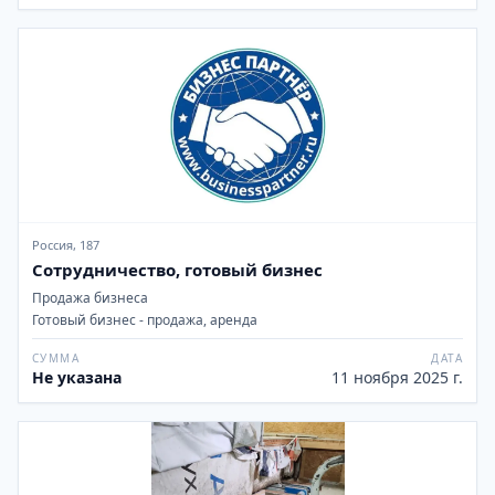
Россия, 187
Сотрудничество, готовый бизнес
Продажа бизнеса
Готовый бизнес - продажа, аренда
СУММА
ДАТА
Не указана
11 ноября 2025 г.