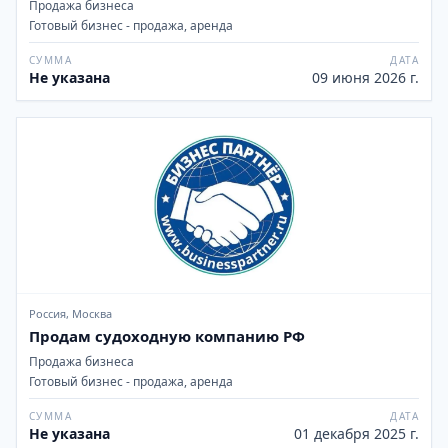
Продажа бизнеса
Готовый бизнес - продажа, аренда
СУММА
ДАТА
Не указана
09 июня 2026 г.
Россия, Москва
Продам судоходную компанию РФ
Продажа бизнеса
Готовый бизнес - продажа, аренда
СУММА
ДАТА
Не указана
01 декабря 2025 г.