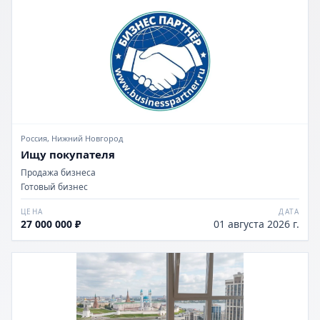
Россия, Нижний Новгород
Ищу покупателя
Продажа бизнеса
Готовый бизнес
ЦЕНА
ДАТА
27 000 000 ₽
01 августа 2026 г.