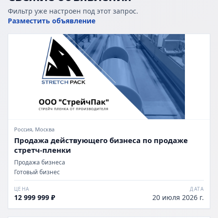
Фильтр уже настроен под этот запрос.
Разместить объявление
Россия, Москва
Продажа действующего бизнеса по продаже
стретч-пленки
Продажа бизнеса
Готовый бизнес
ЦЕНА
ДАТА
12 999 999 ₽
20 июля 2026 г.