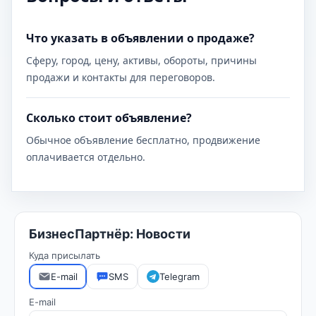
Что указать в объявлении о продаже?
Сферу, город, цену, активы, обороты, причины
продажи и контакты для переговоров.
Сколько стоит объявление?
Обычное объявление бесплатно, продвижение
оплачивается отдельно.