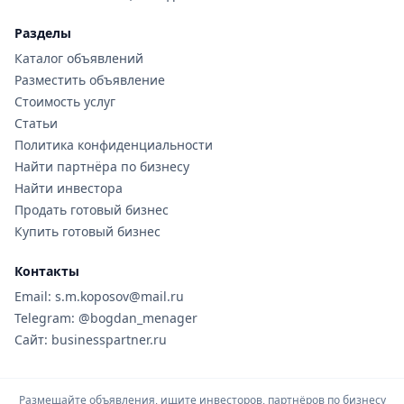
Разделы
Каталог объявлений
Разместить объявление
Стоимость услуг
Статьи
Политика конфиденциальности
Найти партнёра по бизнесу
Найти инвестора
Продать готовый бизнес
Купить готовый бизнес
Контакты
Email: s.m.koposov@mail.ru
Telegram: @bogdan_menager
Сайт: businesspartner.ru
Размещайте объявления, ищите инвесторов, партнёров по бизнесу