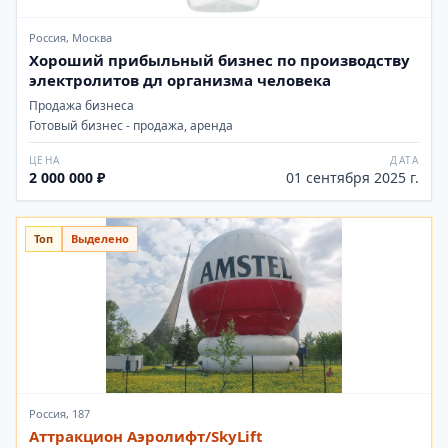
Россия, Москва
Хороший прибыльный бизнес по производству
электролитов дл организма человека
Продажа бизнеса
Готовый бизнес - продажа, аренда
ЦЕНА
ДАТА
2 000 000 ₽
01 сентября 2025 г.
Топ
Выделено
Россия, 187
Аттракцион Аэролифт/SkyLift