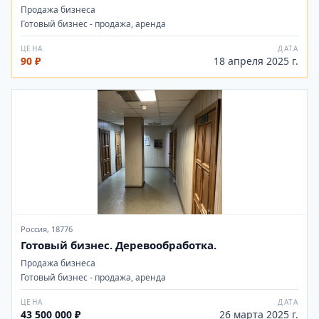
Продажа бизнеса
Готовый бизнес - продажа, аренда
ЦЕНА
ДАТА
90 ₽
18 апреля 2025 г.
Россия, 18776
Готовый бизнес. Деревообработка.
Продажа бизнеса
Готовый бизнес - продажа, аренда
ЦЕНА
ДАТА
43 500 000 ₽
26 марта 2025 г.