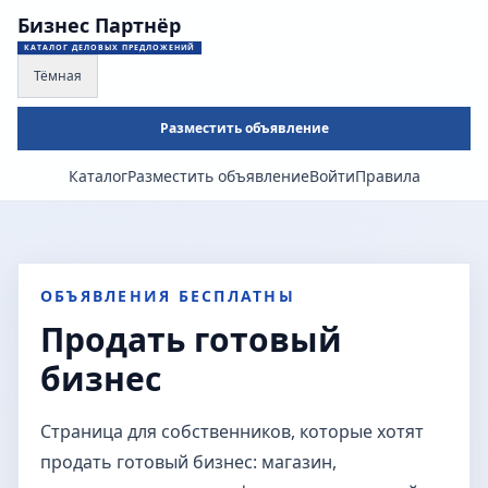
Бизнес Партнёр
КАТАЛОГ ДЕЛОВЫХ ПРЕДЛОЖЕНИЙ
Тёмная
Разместить объявление
Каталог
Разместить объявление
Войти
Правила
ОБЪЯВЛЕНИЯ БЕСПЛАТНЫ
Продать готовый
бизнес
Страница для собственников, которые хотят
продать готовый бизнес: магазин,