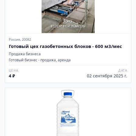
Россия, 20082
Готовый цех газобетонных блоков - 600 м3/мес
Продажа бизнеса
Готовый бизнес - продажа, аренда
ЦЕНА
ДАТА
4 ₽
02 сентября 2025 г.