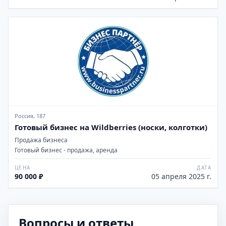
Россия, 187
Готовый бизнес на Wildberries (носки, колготки)
Продажа бизнеса
Готовый бизнес - продажа, аренда
ЦЕНА
ДАТА
90 000 ₽
05 апреля 2025 г.
Вопросы и ответы