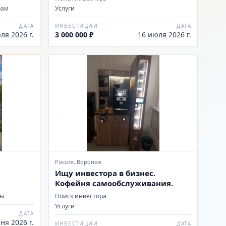
рам
Услуги
ДАТА
ИНВЕСТИЦИИ
ДАТА
ля 2026 г.
3 000 000 ₽
16 июля 2026 г.
Россия, Воронеж
Ищу инвестора в бизнес.
Кофейня самообслуживания.
ты
Поиск инвестора
Услуги
ДАТА
ня 2026 г.
ИНВЕСТИЦИИ
ДАТА