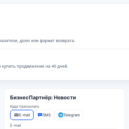
казатели, долю или формат возврата.
о купить продвижение на 40 дней.