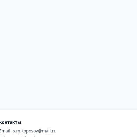
Контакты
Email: s.m.koposov@mail.ru