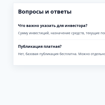
Вопросы и ответы
Что важно указать для инвестора?
Сумму инвестиций, назначение средств, текущие по
Публикация платная?
Нет, базовая публикация бесплатна. Можно отдельн