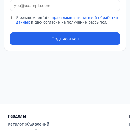
Разделы
Каталог объявлений