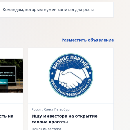
Командам, которым нужен капитал для роста
Разместить объявление
Россия, Санкт-Петербург
ть на
Ищу инвестора на открытие
салона красоты
Поиск инвестора