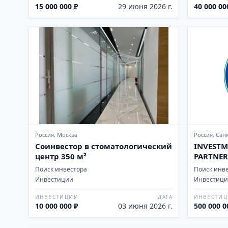
15 000 000 ₽
29 июня 2026 г.
40 000 00
Россия, Москва
Россия, Сан
Соинвестор в стоматологический
INVESTM
центр 350 м²
PARTNER
Поиск инвестора
Поиск инв
Инвестиции
Инвестиции
ИНВЕСТИЦИИ
ДАТА
ИНВЕСТИ
10 000 000 ₽
03 июня 2026 г.
500 000 0