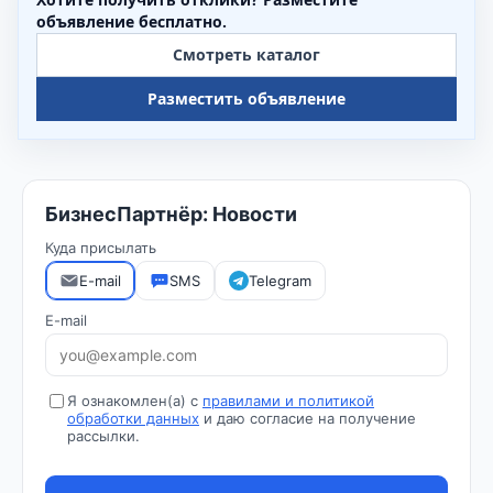
объявление бесплатно.
Смотреть каталог
Разместить объявление