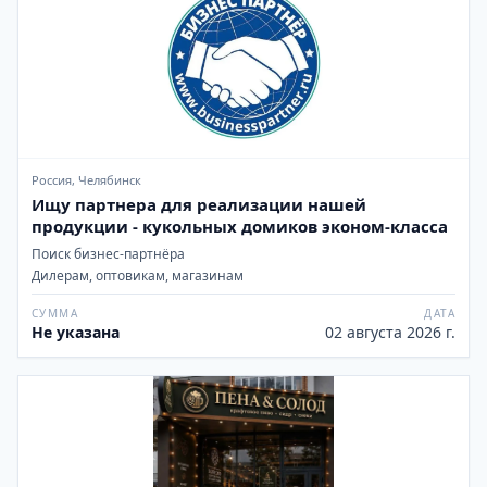
Россия, Челябинск
Ищу партнера для реализации нашей
продукции - кукольных домиков эконом-класса
Поиск бизнес-партнёра
Дилерам, оптовикам, магазинам
СУММА
ДАТА
Не указана
02 августа 2026 г.