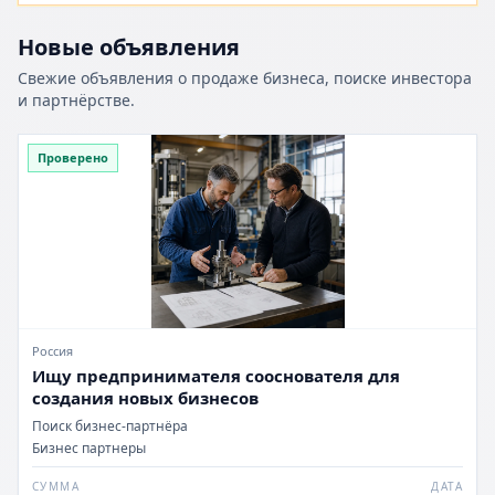
Новые объявления
Свежие объявления о продаже бизнеса, поиске инвестора
и партнёрстве.
Проверено
Россия
Ищу предпринимателя сооснователя для
создания новых бизнесов
Поиск бизнес-партнёра
Бизнес партнеры
СУММА
ДАТА