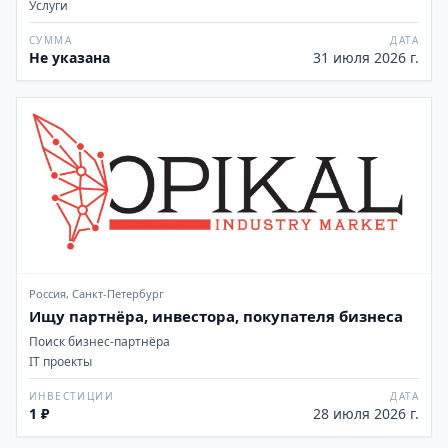
Услуги
СУММА
ДАТА
Не указана
31 июля 2026 г.
Россия, Санкт-Петербург
Ищу партнёра, инвестора, покупателя бизнеса
Поиск бизнес-партнёра
IT проекты
ИНВЕСТИЦИИ
ДАТА
1 ₽
28 июля 2026 г.