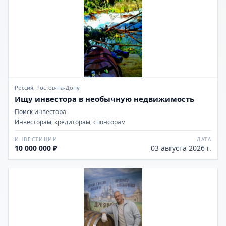
Россия, Ростов-на-Дону
Ищу инвестора в необычную недвижимость
Поиск инвестора
Инвесторам, кредиторам, спонсорам
ИНВЕСТИЦИИ
ДАТА
10 000 000 ₽
03 августа 2026 г.