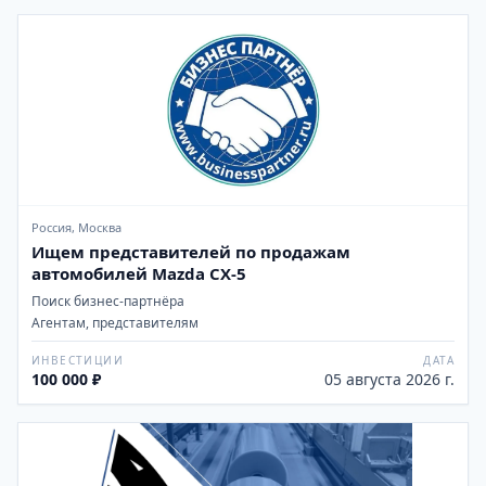
Россия, Москва
Ищем представителей по продажам
автомобилей Mazda CX-5
Поиск бизнес-партнёра
Агентам, представителям
ИНВЕСТИЦИИ
ДАТА
100 000 ₽
05 августа 2026 г.