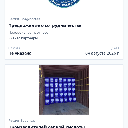
Россия, Владивосток
Предложение о сотрудничестве
Поиск бизнес-партнёра
Бизнес партнеры
СУММА
ДАТА
Не указана
04 августа 2026 г.
Россия, Воронеж
Производителей серной кислоты