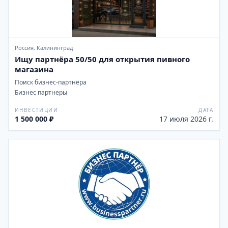
Россия, Калининград
Ищу партнёра 50/50 для открытия пивного
магазина
Поиск бизнес-партнёра
Бизнес партнеры
ИНВЕСТИЦИИ
ДАТА
1 500 000 ₽
17 июля 2026 г.