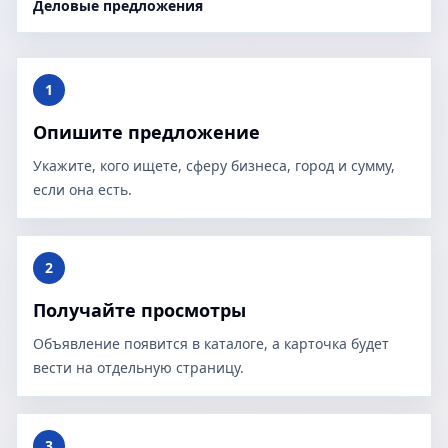
Деловые предложения
1
Опишите предложение
Укажите, кого ищете, сферу бизнеса, город и сумму,
если она есть.
2
Получайте просмотры
Объявление появится в каталоге, а карточка будет
вести на отдельную страницу.
3