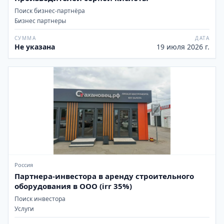
Поиск бизнес-партнёра
Бизнес партнеры
СУММА
ДАТА
Не указана
19 июля 2026 г.
Россия
Партнера-инвестора в аренду строительного
оборудования в ООО (irr 35%)
Поиск инвестора
Услуги