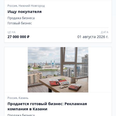
Россия, Нижний Новгород
Ищу покупателя
Продажа бизнеса
Готовый бизнес
ЦЕНА
ДАТА
27 000 000 ₽
01 августа 2026 г.
Россия, Казань
Продается готовый бизнес: Рекламная
компания в Казани
Продажа бизнеса