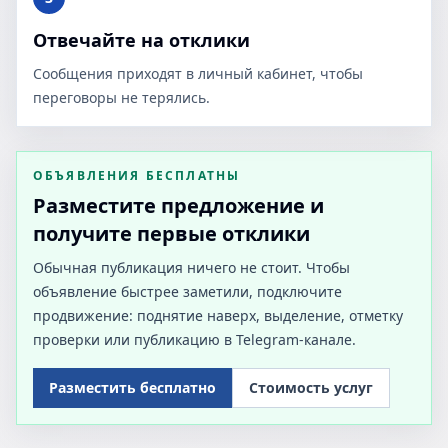
Отвечайте на отклики
Сообщения приходят в личный кабинет, чтобы
переговоры не терялись.
ОБЪЯВЛЕНИЯ БЕСПЛАТНЫ
Разместите предложение и
получите первые отклики
Обычная публикация ничего не стоит. Чтобы
объявление быстрее заметили, подключите
продвижение: поднятие наверх, выделение, отметку
проверки или публикацию в Telegram-канале.
Разместить бесплатно
Стоимость услуг