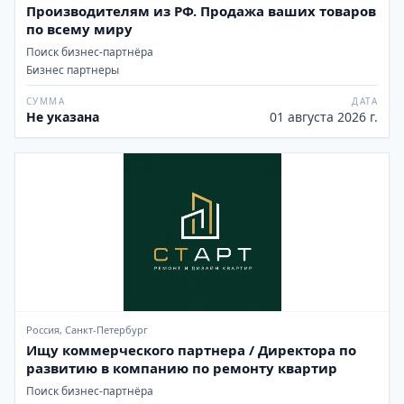
Производителям из РФ. Продажа ваших товаров
по всему миру
Поиск бизнес-партнёра
Бизнес партнеры
СУММА
ДАТА
Не указана
01 августа 2026 г.
Россия, Санкт-Петербург
Ищу коммерческого партнера / Директора по
развитию в компанию по ремонту квартир
Поиск бизнес-партнёра