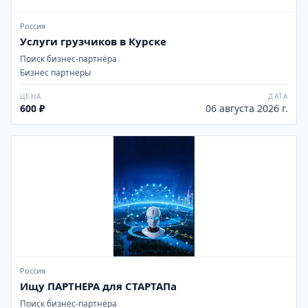
Россия
Услуги грузчиков в Курске
Поиск бизнес-партнёра
Бизнес партнеры
ЦЕНА
ДАТА
600 ₽
06 августа 2026 г.
Россия
Ищу ПАРТНЕРА для СТАРТАПа
Поиск бизнес-партнёра