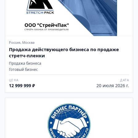
Россия, Москва
Продажа действующего бизнеса по продаже
стретч-пленки
Продажа бизнеса
Готовый бизнес
ЦЕНА
ДАТА
12 999 999 ₽
20 июля 2026 г.