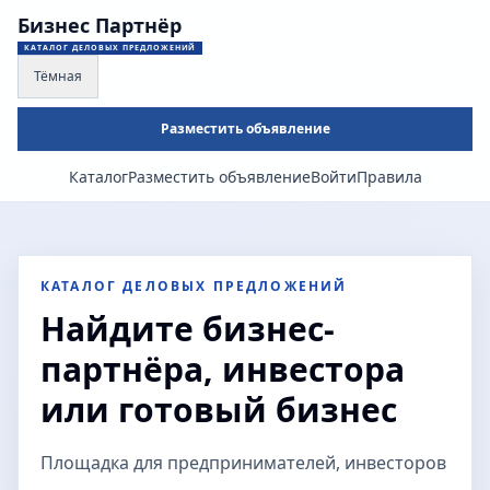
Бизнес Партнёр
КАТАЛОГ ДЕЛОВЫХ ПРЕДЛОЖЕНИЙ
Тёмная
Разместить объявление
Каталог
Разместить объявление
Войти
Правила
КАТАЛОГ ДЕЛОВЫХ ПРЕДЛОЖЕНИЙ
Найдите бизнес-
партнёра, инвестора
или готовый бизнес
Площадка для предпринимателей, инвесторов