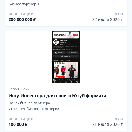
Бизнес партнеры
ИНВЕСТИЦИИ
ДАТА
200 000 000 ₽
22 июля 2026 г.
Россия, Сочи
Ищу Инвестора для своего Ютуб формата
Поиск бизнес-партнёра
Интернет бизнес, партнерки
ИНВЕСТИЦИИ
ДАТА
100 000 ₽
21 июля 2026 г.