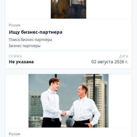
Россия
Ищу бизнес-партнера
Поиск бизнес-партнёра
Бизнес партнеры
СУММА
ДАТА
Не указана
02 августа 2026 г.
Россия