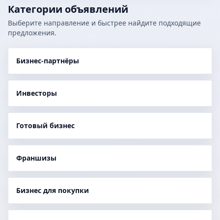
Категории объявлений
Выберите направление и быстрее найдите подходящие
предложения.
Бизнес-партнёры
Инвесторы
Готовый бизнес
Франшизы
Бизнес для покупки