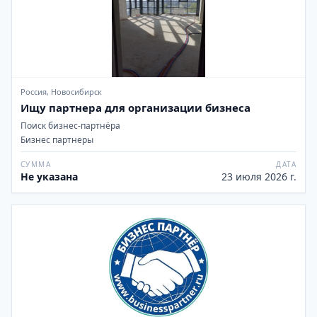
Россия, Новосибирск
Ищу партнера для организации бизнеса
Поиск бизнес-партнёра
Бизнес партнеры
СУММА
ДАТА
Не указана
23 июля 2026 г.