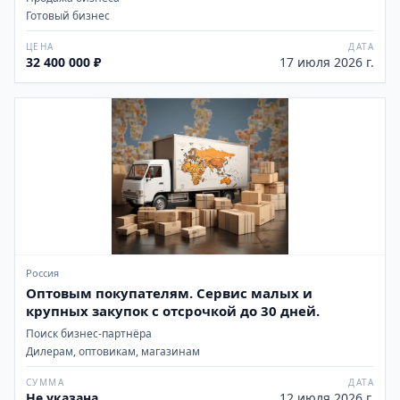
Готовый бизнес
ЦЕНА
ДАТА
32 400 000 ₽
17 июля 2026 г.
Россия
Оптовым покупателям. Сервис малых и
крупных закупок с отсрочкой до 30 дней.
Поиск бизнес-партнёра
Дилерам, оптовикам, магазинам
СУММА
ДАТА
Не указана
12 июля 2026 г.