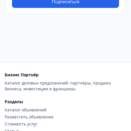
Бизнес Партнёр
Каталог деловых предложений: партнёры, продажа
бизнеса, инвестиции и франшизы.
Разделы
Каталог объявлений
Разместить объявление
Стоимость услуг
Статьи