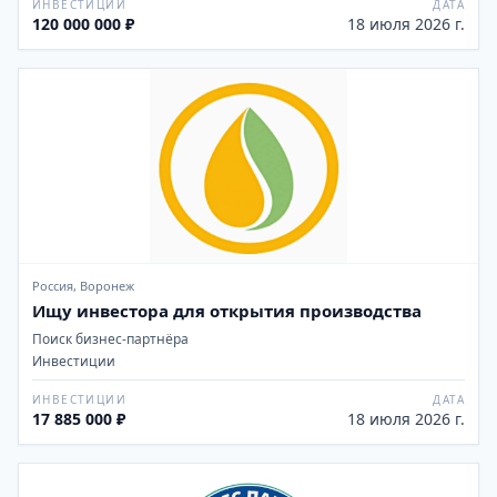
ИНВЕСТИЦИИ
ДАТА
120 000 000 ₽
18 июля 2026 г.
Россия, Воронеж
Ищу инвестора для открытия производства
Поиск бизнес-партнёра
Инвестиции
ИНВЕСТИЦИИ
ДАТА
17 885 000 ₽
18 июля 2026 г.