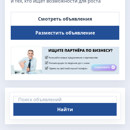
и тех, кто ищет возможности для роста
Смотреть объявления
Разместить объявление
Найти