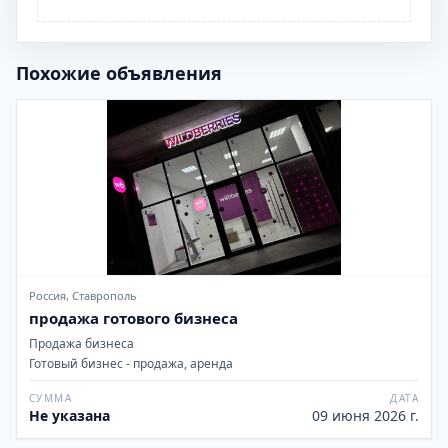
Похожие объявления
Россия, Ставрополь
продажа готового бизнеса
Продажа бизнеса
Готовый бизнес - продажа, аренда
СУММА
ДАТА
Не указана
09 июня 2026 г.