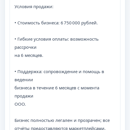
Условия продажи:
• Стоимость бизнеса: 6 750 000 рублей.
• Гибкие условия оплаты: возможность
рассрочки
на 6 месяцев.
• Поддержка: сопровождение и помощь в
ведении
бизнеса в течение 6 месяцев с момента
продажи
ООО.
Бизнес полностью легален и прозрачен; все
отчёты предоставляются маркетплейсами.