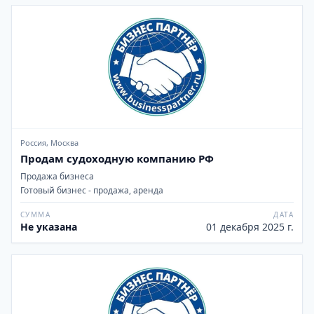
Россия, Москва
Продам судоходную компанию РФ
Продажа бизнеса
Готовый бизнес - продажа, аренда
СУММА
ДАТА
Не указана
01 декабря 2025 г.