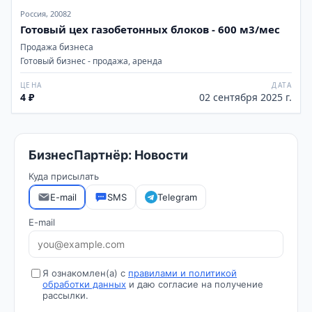
Россия, 20082
Готовый цех газобетонных блоков - 600 м3/мес
Продажа бизнеса
Готовый бизнес - продажа, аренда
ЦЕНА
ДАТА
4 ₽
02 сентября 2025 г.