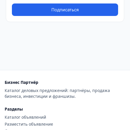
Бизнес Партнёр
Каталог деловых предложений: партнёры, продажа
бизнеса, инвестиции и франшизы.
Разделы
Каталог объявлений
Разместить объявление