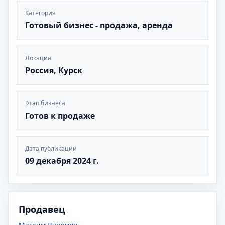
Категория
Готовый бизнес - продажа, аренда
Локация
Россия, Курск
Этап бизнеса
Готов к продаже
Дата публикации
09 декабря 2024 г.
Продавец