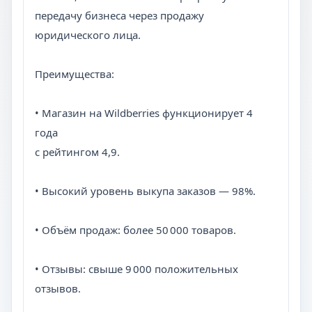
передачу бизнеса через продажу
юридического лица.
Преимущества:
• Магазин на Wildberries функционирует 4
года
с рейтингом 4,9.
• Высокий уровень выкупа заказов — 98%.
• Объём продаж: более 50 000 товаров.
• Отзывы: свыше 9 000 положительных
отзывов.