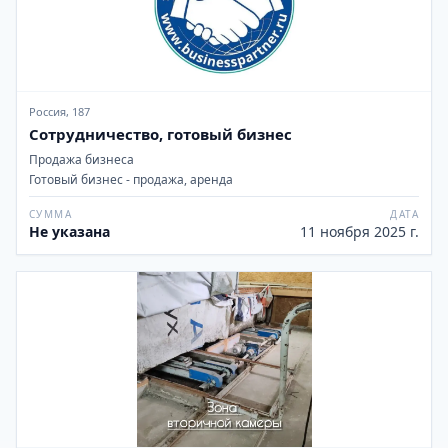
Россия, 187
Сотрудничество, готовый бизнес
Продажа бизнеса
Готовый бизнес - продажа, аренда
СУММА
ДАТА
Не указана
11 ноября 2025 г.