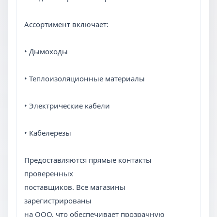
Ассортимент включает:
• Дымоходы
• Теплоизоляционные материалы
• Электрические кабели
• Кабелерезы
Предоставляются прямые контакты
проверенных
поставщиков. Все магазины
зарегистрированы
на ООО, что обеспечивает прозрачную