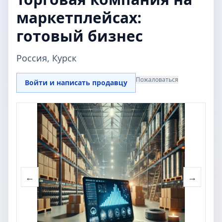
маркетплейсах:
готовый бизнес
Россия, Курск
Пожаловаться
Войти и написать продавцу
←
→