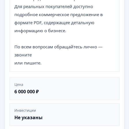
Для реальных покупателей доступно
подробное коммерческое предложение в
формате PDF, содержащее детальную
информацию о бизнесе.
По всем вопросам обращайтесь лично —
звоните
или пишите.
Цена
6 000 000 ₽
Инвестиции
Не указаны