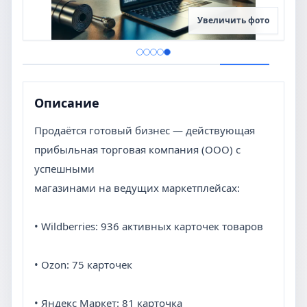
Увеличить фото
Описание
Продаётся готовый бизнес — действующая
прибыльная торговая компания (ООО) с
успешными
магазинами на ведущих маркетплейсах:
• Wildberries: 936 активных карточек товаров
• Ozon: 75 карточек
• Яндекс Маркет: 81 карточка