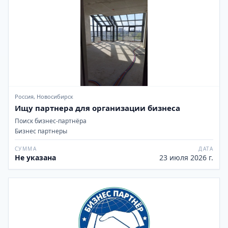
Россия, Новосибирск
Ищу партнера для организации бизнеса
Поиск бизнес-партнёра
Бизнес партнеры
СУММА
ДАТА
Не указана
23 июля 2026 г.