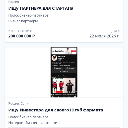
Россия
Ищу ПАРТНЕРА для СТАРТАПа
Поиск бизнес-партнёра
Бизнес партнеры
ИНВЕСТИЦИИ
ДАТА
200 000 000 ₽
22 июля 2026 г.
Россия, Сочи
Ищу Инвестора для своего Ютуб формата
Поиск бизнес-партнёра
Интернет бизнес, партнерки