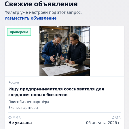
Свежие объявления
Фильтр уже настроен под этот запрос.
Разместить объявление
Проверено
Россия
Ищу предпринимателя сооснователя для
создания новых бизнесов
Поиск бизнес-партнёра
Бизнес партнеры
СУММА
ДАТА
Не указана
06 августа 2026 г.