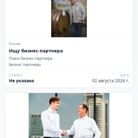
Россия
Ищу бизнес-партнера
Поиск бизнес-партнёра
Бизнес партнеры
СУММА
ДАТА
Не указана
02 августа 2026 г.