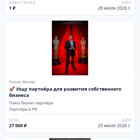
ИНВЕСТИЦИИ
ДАТА
1 ₽
28 июля 2026 г.
Россия, Москва
🚀 Ищу партнёра для развития собственного
бизнеса
Поиск бизнес-партнёра
Партнеры в РФ
ЦЕНА
ДАТА
27 000 ₽
25 июля 2026 г.