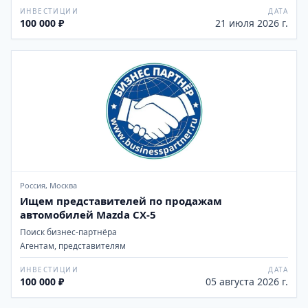
ИНВЕСТИЦИИ
ДАТА
100 000 ₽
21 июля 2026 г.
Россия, Москва
Ищем представителей по продажам
автомобилей Mazda CX-5
Поиск бизнес-партнёра
Агентам, представителям
ИНВЕСТИЦИИ
ДАТА
100 000 ₽
05 августа 2026 г.