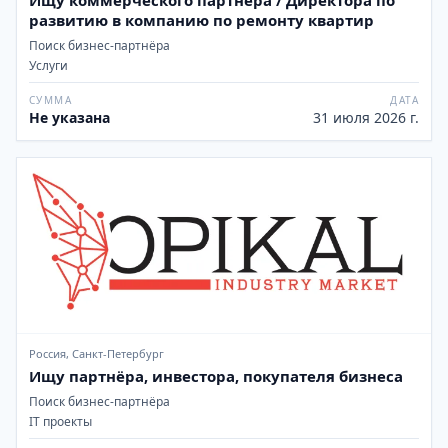
Ищу коммерческого партнера / Директора по
развитию в компанию по ремонту квартир
Поиск бизнес-партнёра
Услуги
СУММА
ДАТА
Не указана
31 июля 2026 г.
Россия, Санкт-Петербург
Ищу партнёра, инвестора, покупателя бизнеса
Поиск бизнес-партнёра
IT проекты