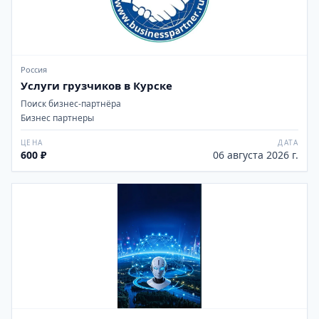
Россия
Услуги грузчиков в Курске
Поиск бизнес-партнёра
Бизнес партнеры
ЦЕНА
ДАТА
600 ₽
06 августа 2026 г.