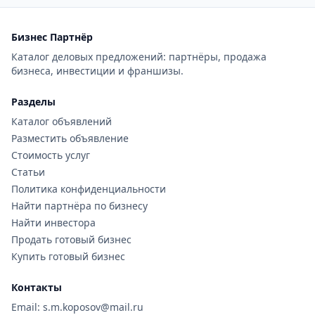
Бизнес Партнёр
Каталог деловых предложений: партнёры, продажа
бизнеса, инвестиции и франшизы.
Разделы
Каталог объявлений
Разместить объявление
Стоимость услуг
Статьи
Политика конфиденциальности
Найти партнёра по бизнесу
Найти инвестора
Продать готовый бизнес
Купить готовый бизнес
Контакты
Email: s.m.koposov@mail.ru