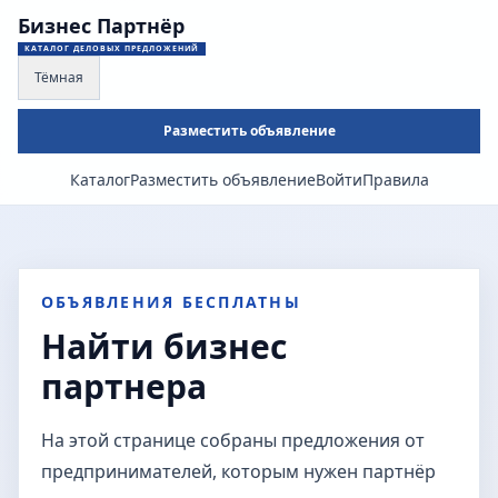
Бизнес Партнёр
КАТАЛОГ ДЕЛОВЫХ ПРЕДЛОЖЕНИЙ
Тёмная
Разместить объявление
Каталог
Разместить объявление
Войти
Правила
ОБЪЯВЛЕНИЯ БЕСПЛАТНЫ
Найти бизнес
партнера
На этой странице собраны предложения от
предпринимателей, которым нужен партнёр