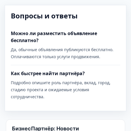
Вопросы и ответы
Можно ли разместить объявление
бесплатно?
Да, обычные объявления публикуются бесплатно.
Оплачиваются только услуги продвижения.
Как быстрее найти партнёра?
Подробно опишите роль партнёра, вклад, город,
стадию проекта и ожидаемые условия
сотрудничества.