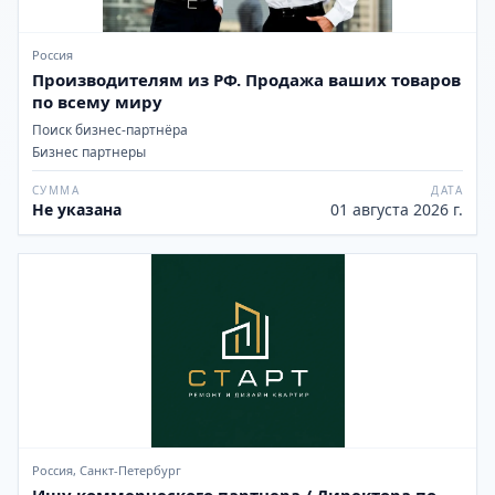
Россия
Производителям из РФ. Продажа ваших товаров
по всему миру
Поиск бизнес-партнёра
Бизнес партнеры
СУММА
ДАТА
Не указана
01 августа 2026 г.
Россия, Санкт-Петербург