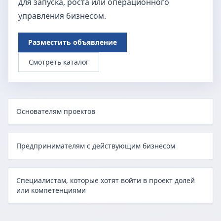
для запуска, роста или операционного
управления бизнесом.
Разместить объявление
Смотреть каталог
Основателям проектов
Предпринимателям с действующим бизнесом
Специалистам, которые хотят войти в проект долей
или компетенциями