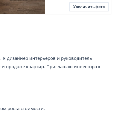
Увеличить фото
а. Я дизайнер интерьеров и руководитель
 и продаже квартир. Приглашаю инвестора к
ом роста стоимости: