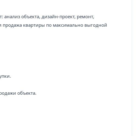
: анализ объекта, дизайн-проект, ремонт,
и продажа квартиры по максимально выгодной
упки.
родажи объекта.