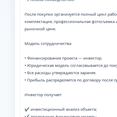
После покупки организуется полный цикл работ
комплектация, профессиональная фотосъемка 
рыночной цене.
Модель сотрудничества
• Финансирование проекта — инвестор.
• Юридическая модель согласовывается до пок
• Все расходы утверждаются заранее.
• Прибыль распределяется по договору после п
Инвестор получает
✔ инвестиционный анализ объекта;
✔ прозрачную финансовую модель;