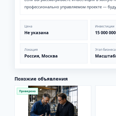
профессионально управляемом проекте — буду 
Цена
Инвестиции
Не указана
15 000 000
Локация
Этап бизнеса
Россия, Москва
Масштаб
Похожие объявления
Проверено