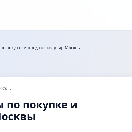
 по покупке и продаже квартир Москвы
026 г.
 по покупке и
Москвы