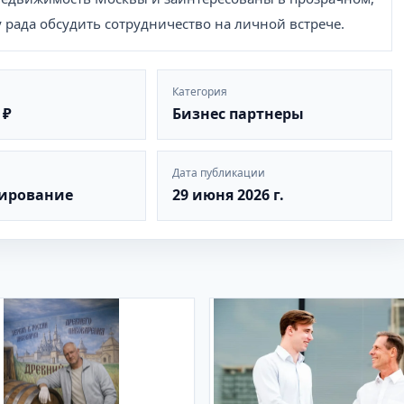
рада обсудить сотрудничество на личной встрече.
Категория
 ₽
Бизнес партнеры
Дата публикации
ирование
29 июня 2026 г.