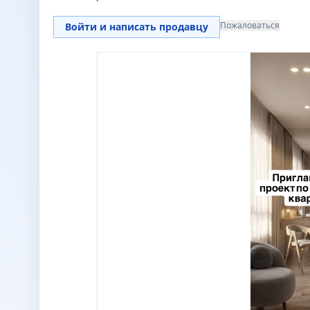
Пожаловаться
Войти и написать продавцу