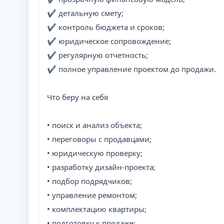
✔ детальную смету;
✔ контроль бюджета и сроков;
✔ юридическое сопровождение;
✔ регулярную отчетность;
✔ полное управление проектом до продажи.
Что беру на себя
• поиск и анализ объекта;
• переговоры с продавцами;
• юридическую проверку;
• разработку дизайн-проекта;
• подбор подрядчиков;
• управление ремонтом;
• комплектацию квартиры;
• подготовку к продаже;