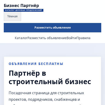
Бизнес Партнёр
КАТАЛОГ ДЕЛОВЫХ ПРЕДЛОЖЕНИЙ
Тёмная
Разместить объявление
Каталог
Разместить объявление
Войти
Правила
ОБЪЯВЛЕНИЯ БЕСПЛАТНЫ
Партнёр в
строительный бизнес
Посадочная страница для строительных
проектов, подрядчиков, снабженцев и