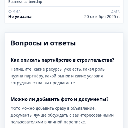
Business partnership
СУММА
ДАТА
Не указана
20 октября 2025 г.
Вопросы и ответы
Как описать партнёрство в строительстве?
Напишите, какие ресурсы уже есть, какая роль
нужна партнёру, какой рынок и какие условия
сотрудничества вы предлагаете.
Можно ли добавить фото и документы?
Фото можно добавить сразу в объявление.
Документы лучше обсуждать с заинтересованными
пользователями в личной переписке.