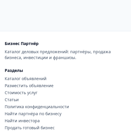
Бизнес Партнёр
Каталог деловых предложений: партнёры, продажа
бизнеса, инвестиции и франшизы.
Разделы
Каталог объявлений
Разместить объявление
Стоимость услуг
Статьи
Политика конфиденциальности
Найти партнёра по бизнесу
Найти инвестора
Продать готовый бизнес