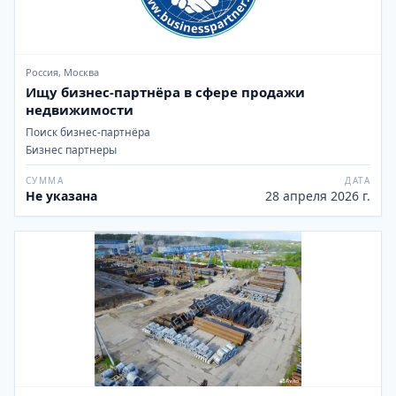
Россия, Москва
Ищу бизнес-партнёра в сфере продажи
недвижимости
Поиск бизнес-партнёра
Бизнес партнеры
СУММА
ДАТА
Не указана
28 апреля 2026 г.