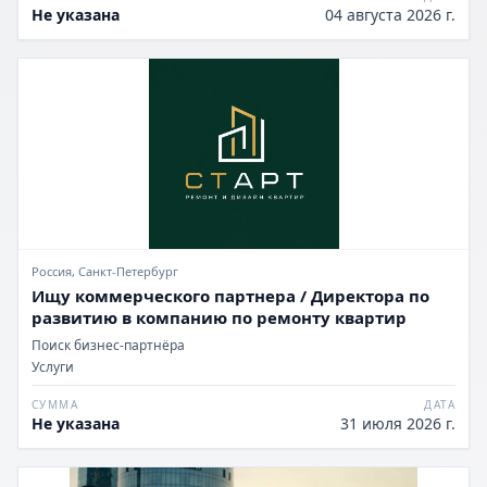
Не указана
04 августа 2026 г.
Россия, Санкт-Петербург
Ищу коммерческого партнера / Директора по
развитию в компанию по ремонту квартир
Поиск бизнес-партнёра
Услуги
СУММА
ДАТА
Не указана
31 июля 2026 г.