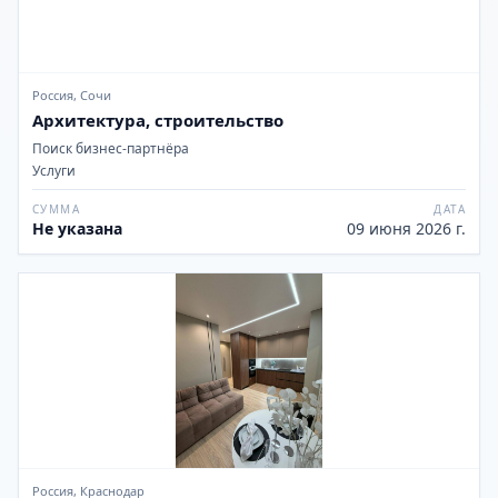
Россия, Сочи
Архитектура, строительство
Поиск бизнес-партнёра
Услуги
СУММА
ДАТА
Не указана
09 июня 2026 г.
Россия, Краснодар