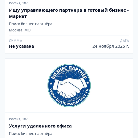
Россия, 187
Ищу управляющего партнера в готовый бизнес -
маркет
Поиск бизнес-партнёра
Москва, МО
СУММА
ДАТА
Не указана
24 ноября 2025 г.
Россия, 187
Услуги удаленного офиса
Поиск бизнес-партнёра