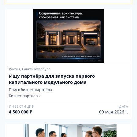
Россия, Санкт-Петербург
Ищу партнёра для запуска первого
капитального модульного дома
Поиск бизнес-партнёра
Бизнес партнеры
ИНВЕСТИЦИИ
ДАТА
4 500 000 ₽
09 мая 2026 г.