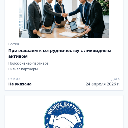
Россия
Приглашаем к сотрудничеству с ликвидным
активом
Поиск бизнес-партнёра
Бизнес партнеры
СУММА
ДАТА
Не указана
24 апреля 2026 г.