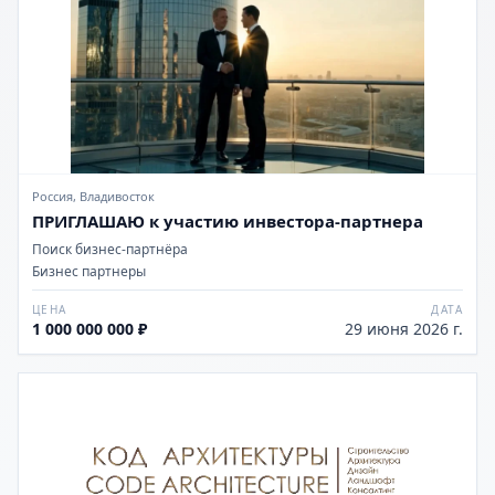
Россия, Владивосток
ПРИГЛАШАЮ к участию инвестора-партнера
Поиск бизнес-партнёра
Бизнес партнеры
ЦЕНА
ДАТА
1 000 000 000 ₽
29 июня 2026 г.