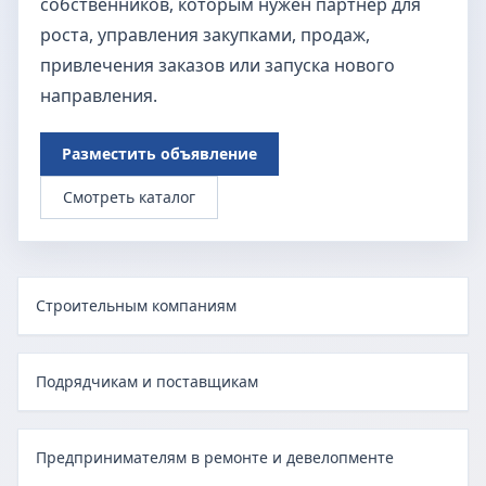
собственников, которым нужен партнёр для
роста, управления закупками, продаж,
привлечения заказов или запуска нового
направления.
Разместить объявление
Смотреть каталог
Строительным компаниям
Подрядчикам и поставщикам
Предпринимателям в ремонте и девелопменте