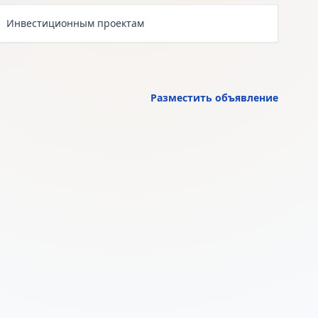
Инвестиционным проектам
Разместить объявление