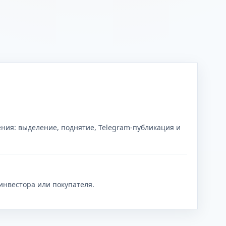
ния: выделение, поднятие, Telegram-публикация и
инвестора или покупателя.