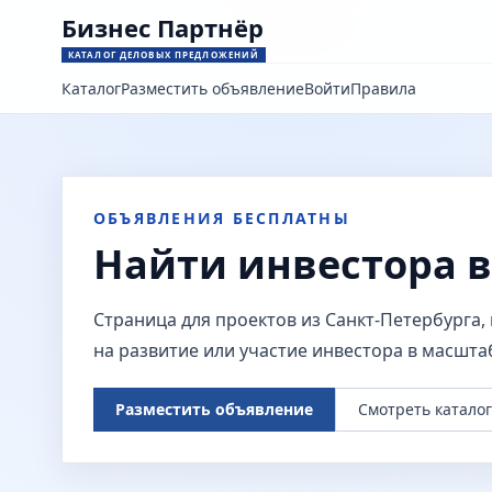
Бизнес Партнёр
КАТАЛОГ ДЕЛОВЫХ ПРЕДЛОЖЕНИЙ
Каталог
Разместить объявление
Войти
Правила
ОБЪЯВЛЕНИЯ БЕСПЛАТНЫ
Найти инвестора в
Страница для проектов из Санкт-Петербурга,
на развитие или участие инвестора в масшт
Разместить объявление
Смотреть каталог