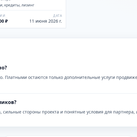
, кредиты, лизинг
ЦИИ
ДАТА
00 ₽
11 июня 2026 г.
но?
о. Платными остаются только дополнительные услуги продвиже
ликов?
а, сильные стороны проекта и понятные условия для партнера, 