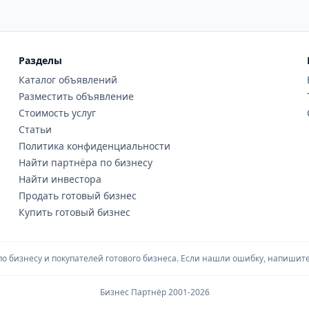
Разделы
Каталог объявлений
Разместить объявление
Стоимость услуг
Статьи
Политика конфиденциальности
Найти партнёра по бизнесу
Найти инвестора
Продать готовый бизнес
Купить готовый бизнес
 бизнесу и покупателей готового бизнеса. Если нашли ошибку, напишите 
Бизнес Партнёр 2001-2026