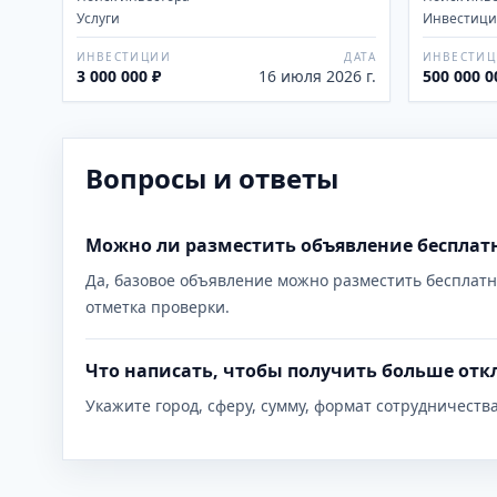
Услуги
Инвестиции
ИНВЕСТИЦИИ
ДАТА
ИНВЕСТИ
3 000 000 ₽
16 июля 2026 г.
500 000 0
Вопросы и ответы
Можно ли разместить объявление бесплат
Да, базовое объявление можно разместить бесплатн
отметка проверки.
Что написать, чтобы получить больше отк
Укажите город, сферу, сумму, формат сотрудничеств