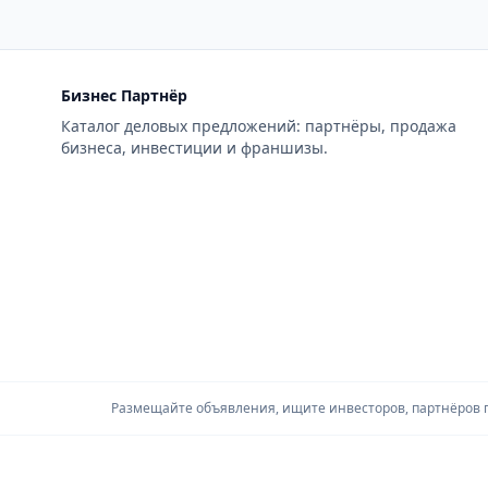
Бизнес Партнёр
Каталог деловых предложений: партнёры, продажа
бизнеса, инвестиции и франшизы.
Размещайте объявления, ищите инвесторов, партнёров по