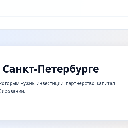
 Санкт-Петербурге
 которым нужны инвестиции, партнерство, капитал
абировании.