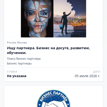
Россия, Москва
Ищу партнера. Бизнес на досуге, развитии,
обучении.
Поиск бизнес-партнёра
Бизнес партнеры
СУММА
ДАТА
Не указана
05 июля 2026 г.