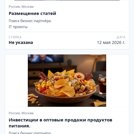
Россия, Москва
Размещение статей
Поиск бизнес-партнёра
IT проекты
СУММА
ДАТА
Не указана
12 мая 2026 г.
Россия, Москва
Инвестиции в оптовые продажи продуктов
питания.
Поиск бизнес-партнёра