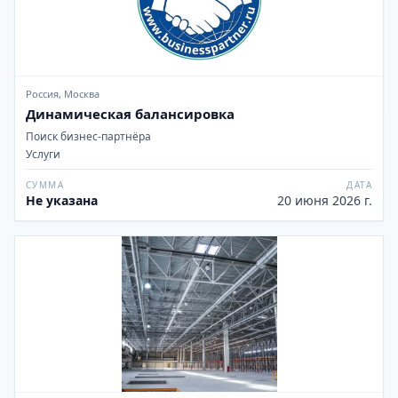
Россия, Москва
Динамическая балансировка
Поиск бизнес-партнёра
Услуги
СУММА
ДАТА
Не указана
20 июня 2026 г.