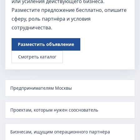
или усиления действующего бизнеса.
Разместите предложение бесплатно, опишите
сферу, роль партнёра и условия
сотрудничества.
Разместить объявление
Смотреть каталог
Предпринимателям Москвы
Проектам, которым нужен сооснователь
Бизнесам, ищущим операционного партнёра