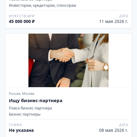
Инвесторам, кредиторам, спонсорам
ИНВЕСТИЦИИ
ДАТА
45 000 000 ₽
11 мая 2026 г.
Россия, Москва
Ищу бизнес-партнера
Поиск бизнес-партнёра
Бизнес партнеры
СУММА
ДАТА
Не указана
08 мая 2026 г.