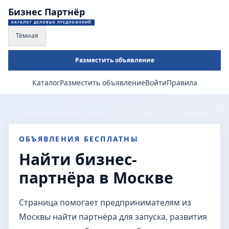
Бизнес Партнёр
КАТАЛОГ ДЕЛОВЫХ ПРЕДЛОЖЕНИЙ
Тёмная
Разместить объявление
Каталог
Разместить объявление
Войти
Правила
ОБЪЯВЛЕНИЯ БЕСПЛАТНЫ
Найти бизнес-
партнёра в Москве
Страница помогает предпринимателям из
Москвы найти партнёра для запуска, развития