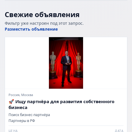
Свежие объявления
Фильтр уже настроен под этот запрос.
Разместить объявление
Россия, Москва
🚀 Ищу партнёра для развития собственного
бизнеса
Поиск бизнес-партнёра
Партнеры в РФ
ЦЕНА
ДАТА