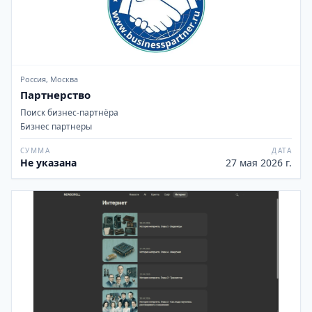
Россия, Москва
Партнерcтво
Поиск бизнес-партнёра
Бизнес партнеры
СУММА
ДАТА
Не указана
27 мая 2026 г.