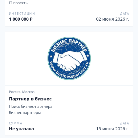
IT проекты
ИНВЕСТИЦИИ
ДАТА
1 000 000 ₽
02 июня 2026 г.
Россия, Москва
Партнер в бизнес
Поиск бизнес-партнёра
Бизнес партнеры
СУММА
ДАТА
Не указана
15 июня 2026 г.