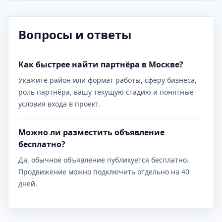
Вопросы и ответы
Как быстрее найти партнёра в Москве?
Укажите район или формат работы, сферу бизнеса,
роль партнёра, вашу текущую стадию и понятные
условия входа в проект.
Можно ли разместить объявление
бесплатно?
Да, обычное объявление публикуется бесплатно.
Продвижение можно подключить отдельно на 40
дней.