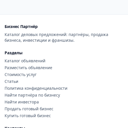
Бизнес Партнёр
Каталог деловых предложений: партнёры, продажа
бизнеса, инвестиции и франшизы.
Разделы
Каталог объявлений
Разместить объявление
Стоимость услуг
Статьи
Политика конфиденциальности
Найти партнёра по бизнесу
Найти инвестора
Продать готовый бизнес
Купить готовый бизнес