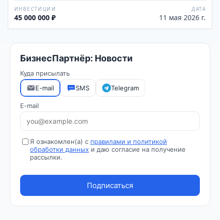
ИНВЕСТИЦИИ
ДАТА
45 000 000 ₽
11 мая 2026 г.