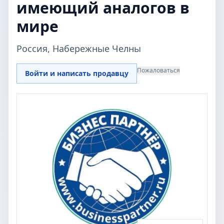
имеющий аналогов в
мире
Россия, Набережные Челны
Пожаловаться
Войти и написать продавцу