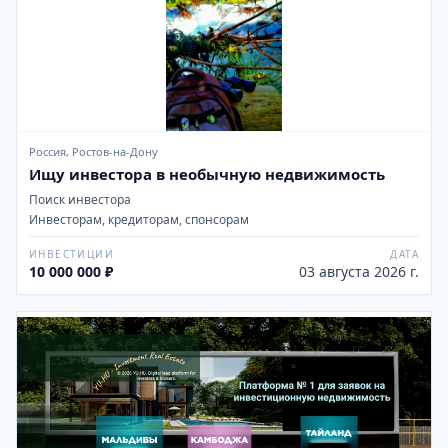
Россия, Ростов-на-Дону
Ищу инвестора в необычную недвижимость
Поиск инвестора
Инвесторам, кредиторам, спонсорам
ИНВЕСТИЦИИ
ДАТА
10 000 000 ₽
03 августа 2026 г.