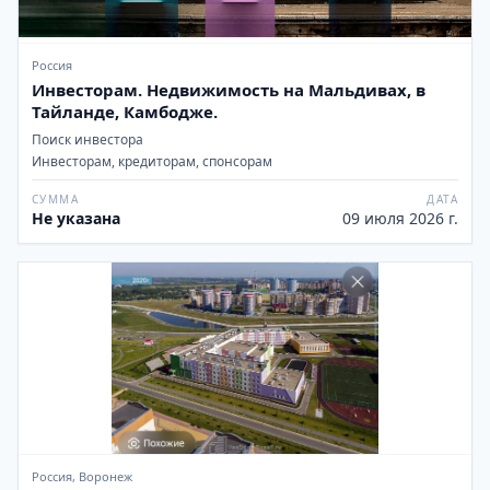
Россия
Инвесторам. Недвижимость на Мальдивах, в
Тайланде, Камбодже.
Поиск инвестора
Инвесторам, кредиторам, спонсорам
СУММА
ДАТА
Не указана
09 июля 2026 г.
Россия, Воронеж