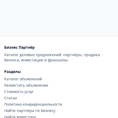
Бизнес Партнёр
Каталог деловых предложений: партнёры, продажа
бизнеса, инвестиции и франшизы.
Разделы
Каталог объявлений
Разместить объявление
Стоимость услуг
Статьи
Политика конфиденциальности
Найти партнёра по бизнесу
Найти инвестора