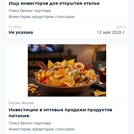
Ищу инвесторов для открытия отелье
Поиск бизнес-партнёра
Инвесторам, кредиторам, спонсорам
СУММА
ДАТА
Не указана
12 мая 2026 г.
Россия, Москва
Инвестиции в оптовые продажи продуктов
питания.
Поиск бизнес-партнёра
Инвесторам, кредиторам, спонсорам