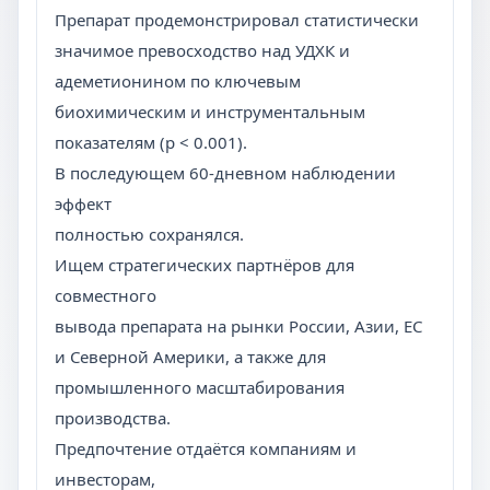
Препарат продемонстрировал статистически
значимое превосходство над УДХК и
адеметионином по ключевым
биохимическим и инструментальным
показателям (p < 0.001).
В последующем 60-дневном наблюдении
эффект
полностью сохранялся.
Ищем стратегических партнёров для
совместного
вывода препарата на рынки России, Азии, ЕС
и Северной Америки, а также для
промышленного масштабирования
производства.
Предпочтение отдаётся компаниям и
инвесторам,