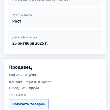
Этап бизнеса
Рост
Дата публикации
25 октября 2025 г.
Продавец
Рафиль Юнусов
Контакт:
Рафиль Юнусов
Город:
Без города
ТЕЛЕФОН
Показать телефон