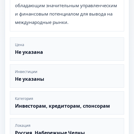
обладающим значительным управленческим
и финансовым потенциалом для вывода на
международные рынки.
Цена
Не указана
Инвестиции
Не указаны
Категория
Инвесторам, кредиторам, спонсорам
Локация
Россия, Набережные Челны