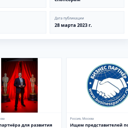
Дата публикации
28 марта 2023 г.
ква
Россия, Москва
партнёра для развития
Ищем представителей п