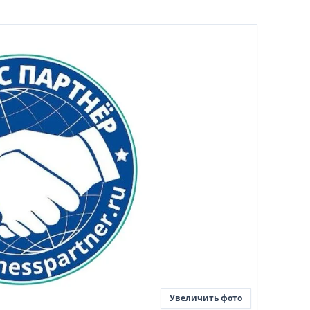
Увеличить фото