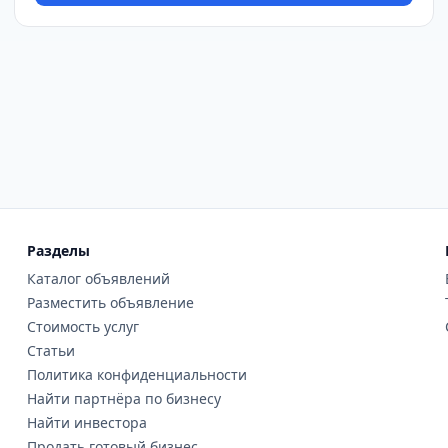
Разделы
Каталог объявлений
Разместить объявление
Стоимость услуг
Статьи
Политика конфиденциальности
Найти партнёра по бизнесу
Найти инвестора
Продать готовый бизнес