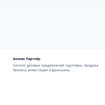
Бизнес Партнёр
Каталог деловых предложений: партнёры, продажа
бизнеса, инвестиции и франшизы.