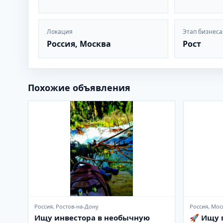
Локация
Этап бизнеса
Россия, Москва
Рост
Похожие объявления
Россия, Ростов-на-Дону
Россия, Мос
Ищу инвестора в необычную
🚀 Ищу 