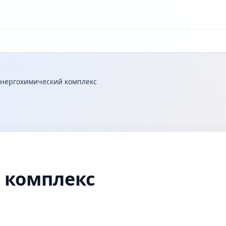
нергохимический комплекс
 комплекс