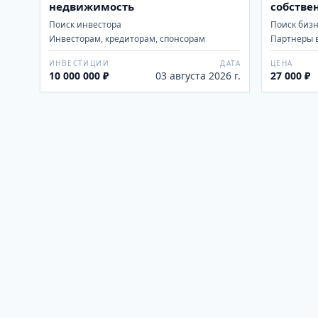
недвижимость
собстве
Поиск инвестора
Поиск биз
Инвесторам, кредиторам, спонсорам
Партнеры 
ИНВЕСТИЦИИ
ДАТА
ЦЕНА
10 000 000 ₽
03 августа 2026 г.
27 000 ₽