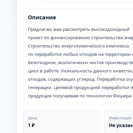
Описание
Предлагаю вам рассмотреть высокодоходный
проект по финансированию строительства эне
Строительство энергохимического комплекса
по переработке любых отходов на территории 
Безотходное, экологически чистое производств
цикл в работе. Уникальность данного инвести
отходов, содержащих углерод. Переработка ос
генерации. Целевой продукцией переработки яв
продукция получаемая по технологии Фишера
Цена
Инвестиции
1 ₽
Не указа