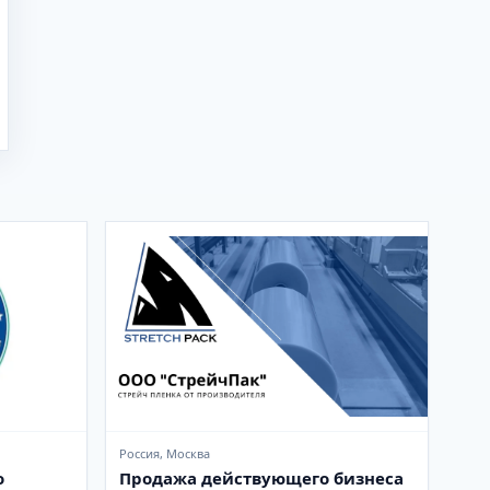
Россия, Москва
о
Продажа действующего бизнеса