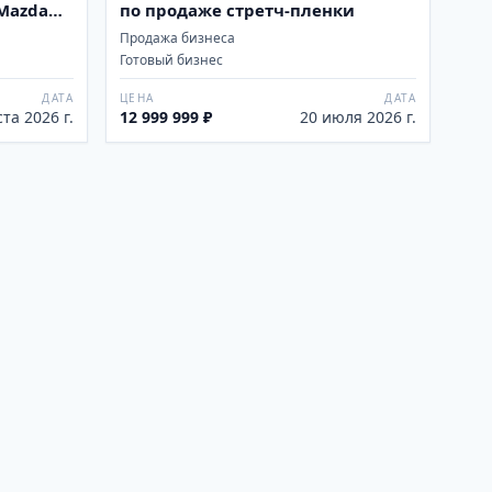
Mazda
по продаже стретч-пленки
Продажа бизнеса
Готовый бизнес
ДАТА
ЦЕНА
ДАТА
ста 2026 г.
12 999 999 ₽
20 июля 2026 г.