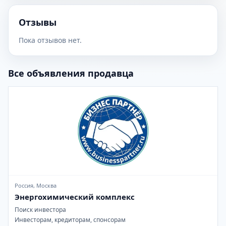
Отзывы
Пока отзывов нет.
Все объявления продавца
Россия, Москва
Энергохимический комплекс
Поиск инвестора
Инвесторам, кредиторам, спонсорам