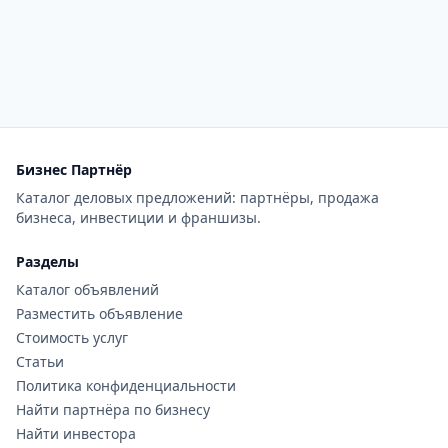
Бизнес Партнёр
Каталог деловых предложений: партнёры, продажа
бизнеса, инвестиции и франшизы.
Разделы
Каталог объявлений
Разместить объявление
Стоимость услуг
Статьи
Политика конфиденциальности
Найти партнёра по бизнесу
Найти инвестора