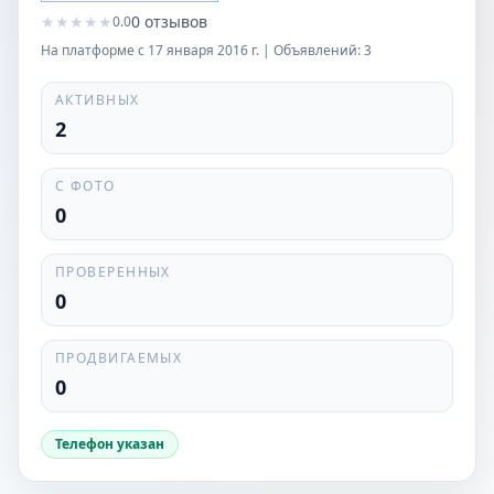
★
★
★
★
★
0
отзывов
0.0
На платформе с
17 января 2016 г.
| Объявлений:
3
АКТИВНЫХ
2
С ФОТО
0
ПРОВЕРЕННЫХ
0
ПРОДВИГАЕМЫХ
0
Телефон указан