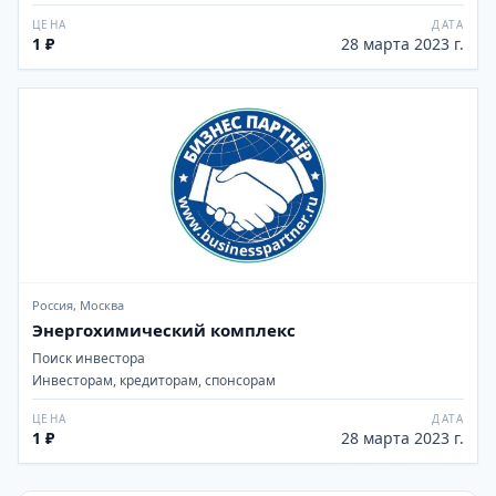
ЦЕНА
ДАТА
1 ₽
28 марта 2023 г.
Россия, Москва
Энергохимический комплекс
Поиск инвестора
Инвесторам, кредиторам, спонсорам
ЦЕНА
ДАТА
1 ₽
28 марта 2023 г.