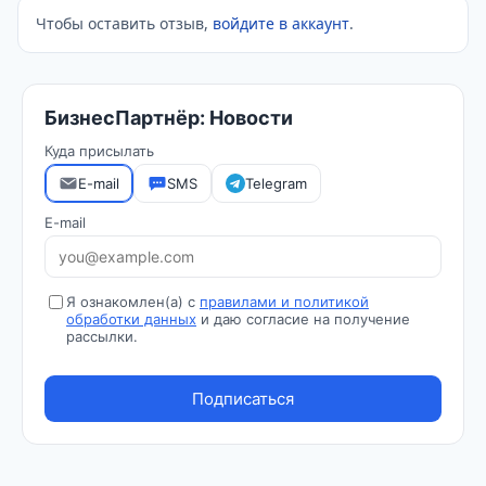
Чтобы оставить отзыв,
войдите в аккаунт
.