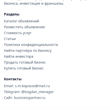
бизнеса, инвестиции и франшизы.
Разделы
Каталог объявлений
Разместить объявление
Стоимость услуг
Статьи
Политика конфиденциальности
Найти партнёра по бизнесу
Найти инвестора
Продать готовый бизнес
Купить готовый бизнес
Контакты
Email: s.m.koposov@mail.ru
Telegram: @bogdan_menager
Сайт: businesspartner.ru