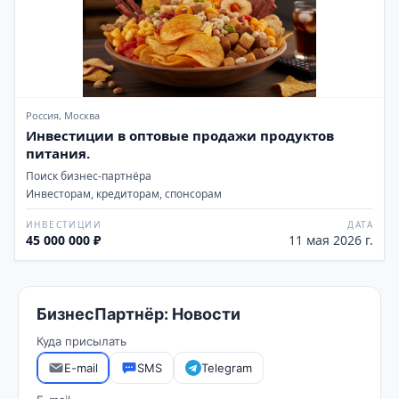
Россия, Москва
Инвестиции в оптовые продажи продуктов
питания.
Поиск бизнес-партнёра
Инвесторам, кредиторам, спонсорам
ИНВЕСТИЦИИ
ДАТА
45 000 000 ₽
11 мая 2026 г.