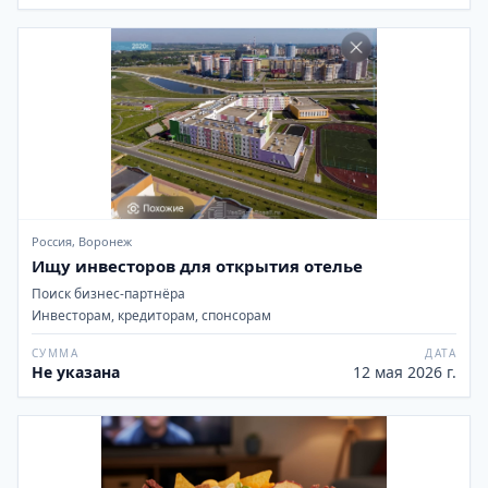
Россия, Воронеж
Ищу инвесторов для открытия отелье
Поиск бизнес-партнёра
Инвесторам, кредиторам, спонсорам
СУММА
ДАТА
Не указана
12 мая 2026 г.