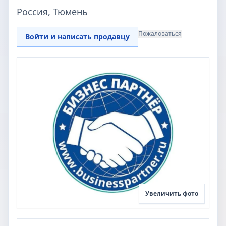
Россия, Тюмень
Пожаловаться
Войти и написать продавцу
Увеличить фото