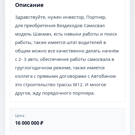
Описание
Здравствуйте, нужен инвестор, Портнер,
для преобретения Вездеходов Самосвал
модель Шакман, есть навыки работы и поиск
работы, также имеется штат водителей в
общем можно все качественно делать начнём
с 2- 3 авто, обеспечение работы самосвала в
груглогодичном режиме, также имеется
коллега с прямыми договорами с Автобаном
это строительство трассы М12. И многое
другое, жду порядочного портнера.
Цена
16 000 000 ₽