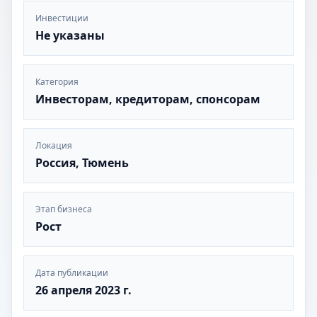
Инвестиции
Не указаны
Категория
Инвесторам, кредиторам, спонсорам
Локация
Россия, Тюмень
Этап бизнеса
Рост
Дата публикации
26 апреля 2023 г.