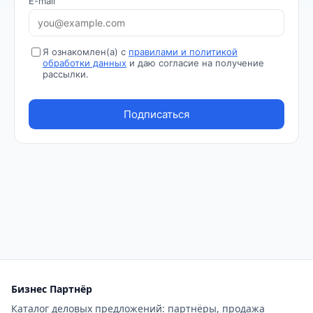
Бизнес Партнёр
Каталог деловых предложений: партнёры, продажа