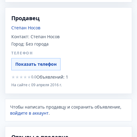
Продавец
Степан Носов
Контакт:
Степан Носов
Город:
Без города
ТЕЛЕФОН
Показать телефон
★
★
★
★
★
Объявлений:
1
0.0
На сайте с
09 апреля 2016 г.
Чтобы написать продавцу и сохранить объявление,
войдите в аккаунт
.