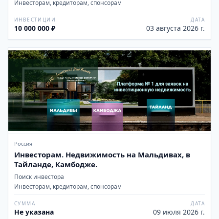
Инвесторам, кредиторам, спонсорам
ИНВЕСТИЦИИ
ДАТА
10 000 000 ₽
03 августа 2026 г.
Россия
Инвесторам. Недвижимость на Мальдивах, в
Тайланде, Камбодже.
Поиск инвестора
Инвесторам, кредиторам, спонсорам
СУММА
ДАТА
Не указана
09 июля 2026 г.