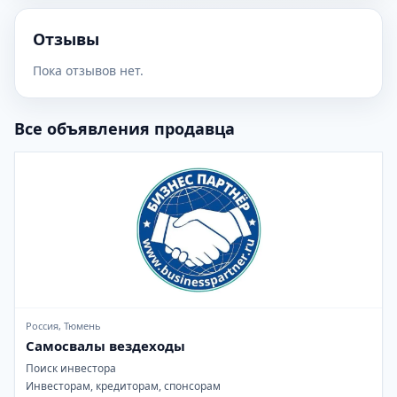
Отзывы
Пока отзывов нет.
Все объявления продавца
Россия, Тюмень
Самосвалы вездеходы
Поиск инвестора
Инвесторам, кредиторам, спонсорам