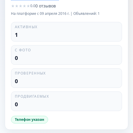
★
★
★
★
★
0
отзывов
0.0
На платформе с
09 апреля 2016 г.
| Объявлений:
1
АКТИВНЫХ
1
С ФОТО
0
ПРОВЕРЕННЫХ
0
ПРОДВИГАЕМЫХ
0
Телефон указан