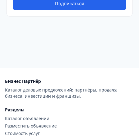
Бизнес Партнёр
Каталог деловых предложений: партнёры, продажа
бизнеса, инвестиции и франшизы.
Разделы
Каталог объявлений
Разместить объявление
Стоимость услуг