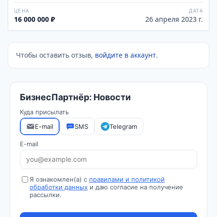
ЦЕНА
ДАТА
16 000 000 ₽
26 апреля 2023 г.
Чтобы оставить отзыв,
войдите в аккаунт
.