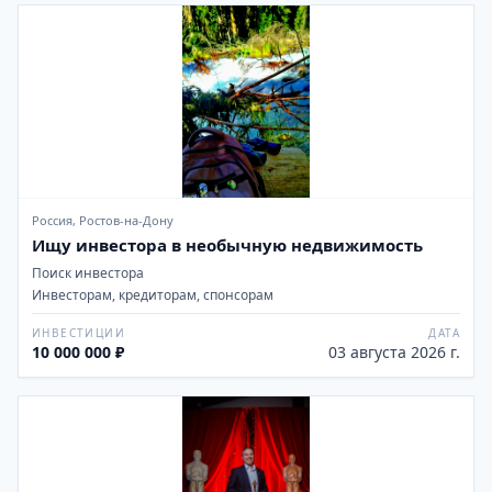
Россия, Ростов-на-Дону
Ищу инвестора в необычную недвижимость
Поиск инвестора
Инвесторам, кредиторам, спонсорам
ИНВЕСТИЦИИ
ДАТА
10 000 000 ₽
03 августа 2026 г.