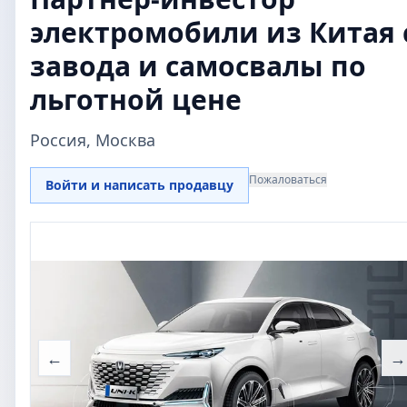
электромобили из Китая 
завода и самосвалы по
льготной цене
Россия, Москва
Пожаловаться
Войти и написать продавцу
←
→