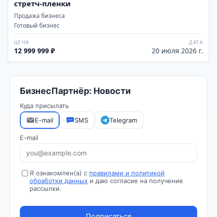
стретч-пленки
Продажа бизнеса
Готовый бизнес
ЦЕНА
ДАТА
12 999 999 ₽
20 июля 2026 г.