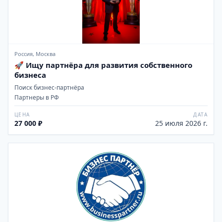
Россия, Москва
🚀 Ищу партнёра для развития собственного
бизнеса
Поиск бизнес-партнёра
Партнеры в РФ
ЦЕНА
ДАТА
27 000 ₽
25 июля 2026 г.