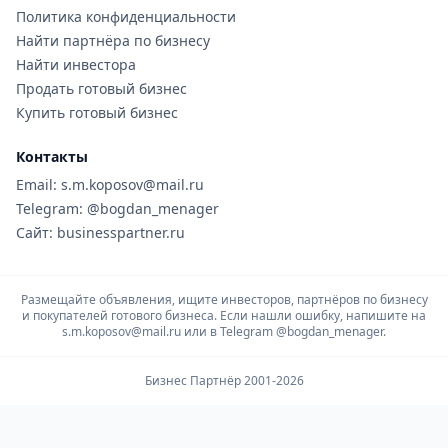
Политика конфиденциальности
Найти партнёра по бизнесу
Найти инвестора
Продать готовый бизнес
Купить готовый бизнес
Контакты
Email: s.m.koposov@mail.ru
Telegram: @bogdan_menager
Сайт: businesspartner.ru
Размещайте объявления, ищите инвесторов, партнёров по бизнесу
и покупателей готового бизнеса. Если нашли ошибку, напишите на
s.m.koposov@mail.ru или в Telegram
@bogdan_menager.
Бизнес Партнёр 2001-2026