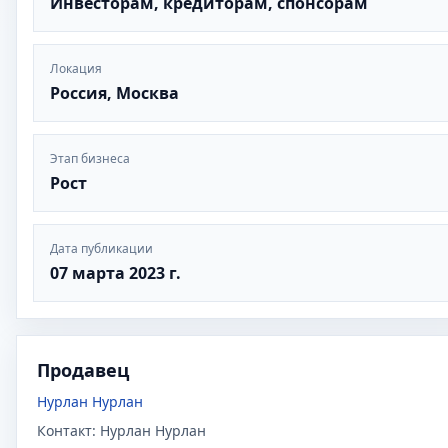
Инвесторам, кредиторам, спонсорам
Локация
Россия, Москва
Этап бизнеса
Рост
Дата публикации
07 марта 2023 г.
Продавец
Нурлан Нурлан
Контакт:
Нурлан Нурлан