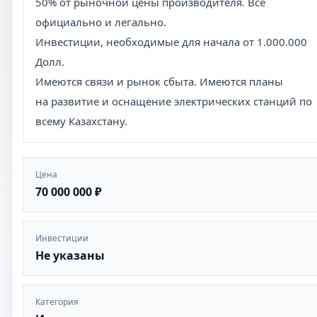
50% от рыночной цены производителя. Все
официально и легально.
Инвестиции, необходимые для начала от 1.000.000
Долл.
Имеются связи и рынок сбыта. Имеются планы
на развитие и оснащение электрических станций по
всему Казахстану.
Цена
70 000 000 ₽
Инвестиции
Не указаны
Категория