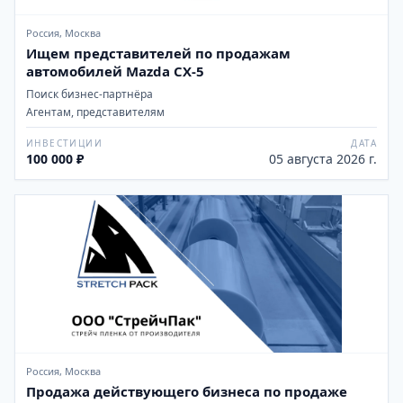
Россия, Москва
Ищем представителей по продажам
автомобилей Mazda CX-5
Поиск бизнес-партнёра
Агентам, представителям
ИНВЕСТИЦИИ
ДАТА
100 000 ₽
05 августа 2026 г.
Россия, Москва
Продажа действующего бизнеса по продаже