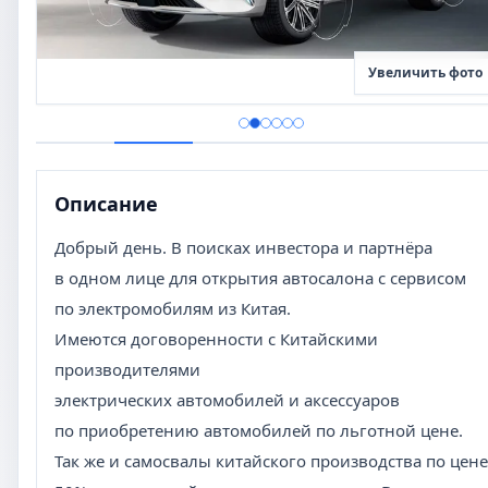
Увеличить фото
Описание
Добрый день. В поисках инвестора и партнёра
в одном лице для открытия автосалона с сервисом
по электромобилям из Китая.
Имеются договоренности с Китайскими
производителями
электрических автомобилей и аксессуаров
по приобретению автомобилей по льготной цене.
Так же и самосвалы китайского производства по цене