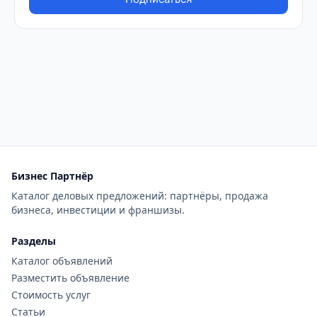
Бизнес Партнёр
Каталог деловых предложений: партнёры, продажа
бизнеса, инвестиции и франшизы.
Разделы
Каталог объявлений
Разместить объявление
Стоимость услуг
Статьи