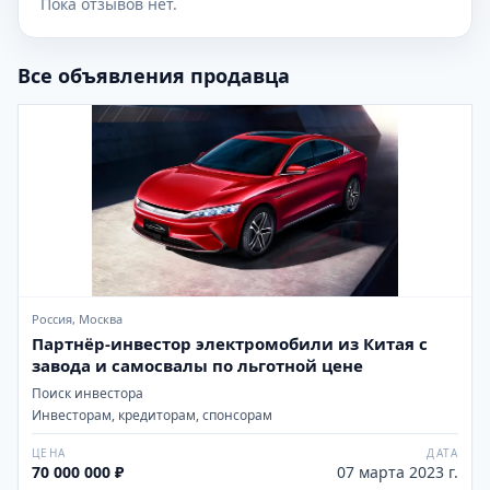
Пока отзывов нет.
Все объявления продавца
Россия, Москва
Партнёр-инвестор электромобили из Китая с
завода и самосвалы по льготной цене
Поиск инвестора
Инвесторам, кредиторам, спонсорам
ЦЕНА
ДАТА
70 000 000 ₽
07 марта 2023 г.