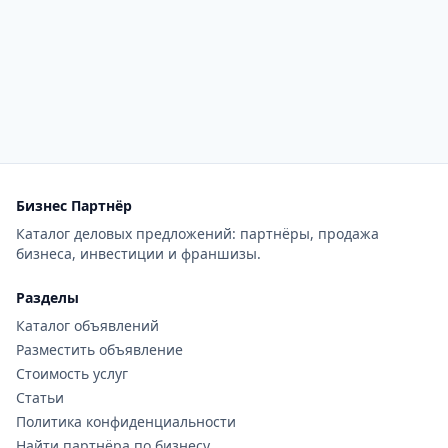
Бизнес Партнёр
Каталог деловых предложений: партнёры, продажа
бизнеса, инвестиции и франшизы.
Разделы
Каталог объявлений
Разместить объявление
Стоимость услуг
Статьи
Политика конфиденциальности
Найти партнёра по бизнесу