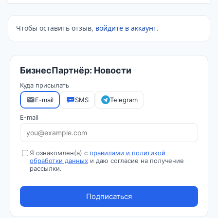
Чтобы оставить отзыв,
войдите в аккаунт
.