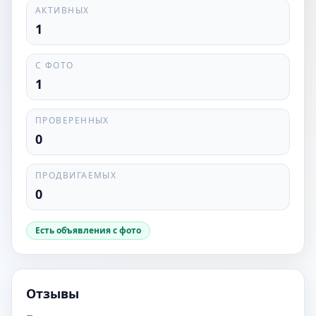
АКТИВНЫХ
1
С ФОТО
1
ПРОВЕРЕННЫХ
0
ПРОДВИГАЕМЫХ
0
Есть объявления с фото
Отзывы