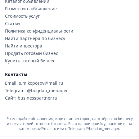
Каталог объявлений
Разместить объявление
Стоимость услуг
Статьи
Политика конфиденциальности
Найти партнёра по бизнесу
Найти инвестора
Продать готовый бизнес
Купить готовый бизнес
Контакты
Email: s.m.koposov@mail.ru
Telegram: @bogdan_menager
Сайт: businesspartner.ru
Размещайте объявления, ищите инвесторов, партнёров по бизнесу
и покупателей готового бизнеса. Если нашли ошибку, напишите на
s.m.koposov@mail.ru или в Telegram
@bogdan_menager.