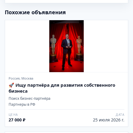
Похожие объявления
Россия, Москва
🚀 Ищу партнёра для развития собственного
бизнеса
Поиск бизнес-партнёра
Партнеры в РФ
ЦЕНА
ДАТА
27 000 ₽
25 июля 2026 г.