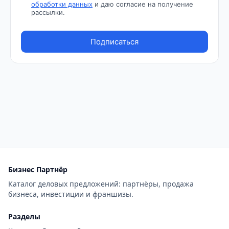
Бизнес Партнёр
Каталог деловых предложений: партнёры, продажа
бизнеса, инвестиции и франшизы.
Разделы