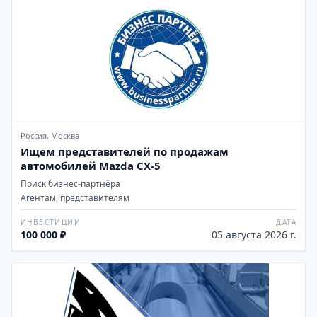
Россия, Москва
Ищем представителей по продажам
автомобилей Mazda CX-5
Поиск бизнес-партнёра
Агентам, представителям
ИНВЕСТИЦИИ
ДАТА
100 000 ₽
05 августа 2026 г.