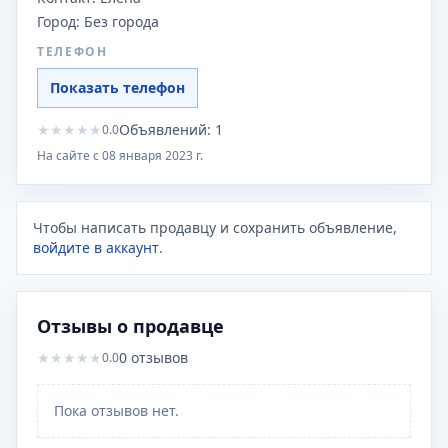
Город:
Без города
ТЕЛЕФОН
Показать телефон
★
★
★
★
★
Объявлений:
1
0.0
На сайте с
08 января 2023 г.
Чтобы написать продавцу и сохранить объявление,
войдите в аккаунт
.
Отзывы о продавце
★
★
★
★
★
0
отзывов
0.0
Пока отзывов нет.