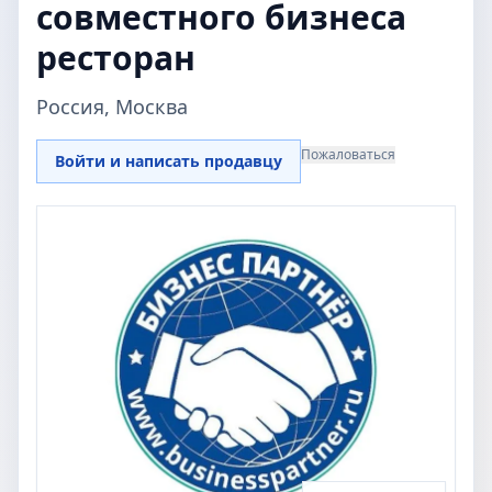
совместного бизнеса
ресторан
Россия, Москва
Пожаловаться
Войти и написать продавцу