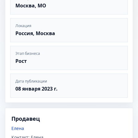
Москва, МО
Локация
Россия, Москва
Этап бизнеса
Рост
Дата публикации
08 января 2023 г.
Продавец
Елена
Контакт:
Елена