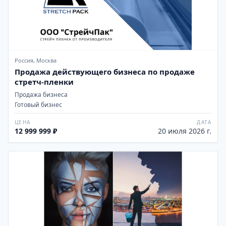
Россия, Москва
Продажа действующего бизнеса по продаже
стретч-пленки
Продажа бизнеса
Готовый бизнес
ЦЕНА
ДАТА
12 999 999 ₽
20 июля 2026 г.