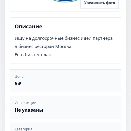
Увеличить фото
Описание
Ищу на долгосрочные бизнес идеи партнера
в бизнес ресторан Москва
Есть бизнес план
Цена
6 ₽
Инвестиции
Не указаны
Категория