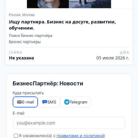
Россия, Москва
Ищу партнера. Бизнес на досуге, развитии,
обучении.
Поиск бизнес-партнёра
Бизнес партнеры
СУММА
ДАТА
Не указана
05 июля 2026 г.