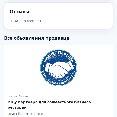
Отзывы
Пока отзывов нет.
Все объявления продавца
Россия, Москва
Ищу партнера для совместного бизнеса
ресторан
Поиск бизнес-партнёра