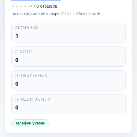
★
★
★
★
★
0
отзывов
0.0
На платформе с
08 января 2023 г.
| Объявлений:
1
АКТИВНЫХ
1
С ФОТО
0
ПРОВЕРЕННЫХ
0
ПРОДВИГАЕМЫХ
0
Телефон указан