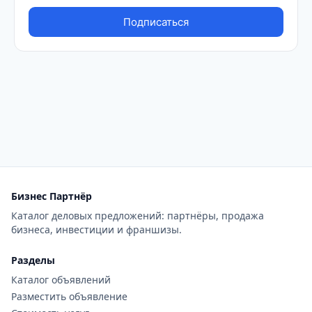
Бизнес Партнёр
Каталог деловых предложений: партнёры, продажа
бизнеса, инвестиции и франшизы.
Разделы
Каталог объявлений
Разместить объявление