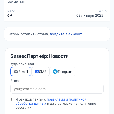
Москва, МО
ЦЕНА
ДАТА
6 ₽
08 января 2023 г.
Чтобы оставить отзыв,
войдите в аккаунт
.