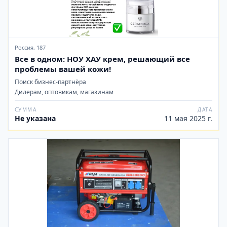
Россия, 187
Все в одном: НОУ ХАУ крем, решающий все
проблемы вашей кожи!
Поиск бизнес-партнёра
Дилерам, оптовикам, магазинам
СУММА
ДАТА
Не указана
11 мая 2025 г.