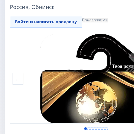
Россия, Обнинск
Пожаловаться
Войти и написать продавцу
←