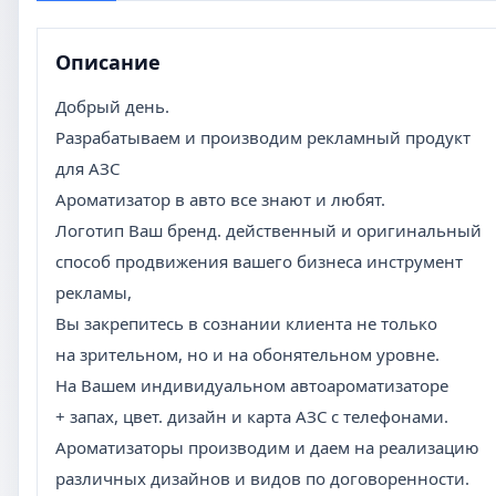
Описание
Добрый день.
Разрабатываем и производим рекламный продукт
для АЗС
Ароматизатор в авто все знают и любят.
Логотип Ваш бренд. действенный и оригинальный
способ продвижения вашего бизнеса инструмент
рекламы,
Вы закрепитесь в сознании клиента не только
на зрительном, но и на обонятельном уровне.
На Вашем индивидуальном автоароматизаторе
+ запах, цвет. дизайн и карта АЗС с телефонами.
Ароматизаторы производим и даем на реализацию
различных дизайнов и видов по договоренности.