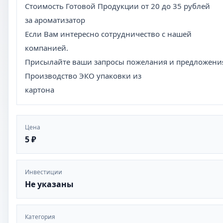
Стоимость Готовой Продукции от 20 до 35 рублей
за ароматизатор
Если Вам интересно сотрудничество с нашей
компанией.
Присылайте ваши запросы пожелания и предложени
Производство ЭКО упаковки из
картона
Цена
5 ₽
Инвестиции
Не указаны
Категория