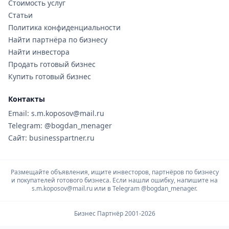
Стоимость услуг
Статьи
Политика конфиденциальности
Найти партнёра по бизнесу
Найти инвестора
Продать готовый бизнес
Купить готовый бизнес
Контакты
Email: s.m.koposov@mail.ru
Telegram: @bogdan_menager
Сайт: businesspartner.ru
Размещайте объявления, ищите инвесторов, партнёров по бизнесу
и покупателей готового бизнеса. Если нашли ошибку, напишите на
s.m.koposov@mail.ru или в Telegram
@bogdan_menager.
Бизнес Партнёр 2001-2026