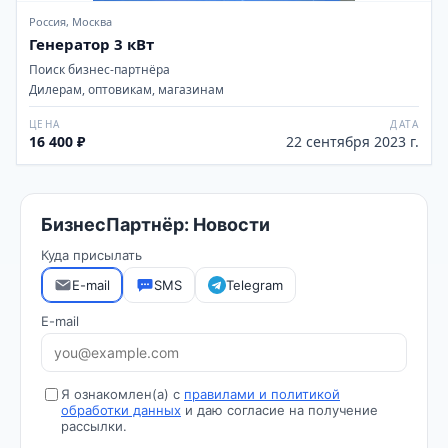
Россия, Москва
Генератор 3 кВт
Поиск бизнес-партнёра
Дилерам, оптовикам, магазинам
ЦЕНА
ДАТА
16 400 ₽
22 сентября 2023 г.