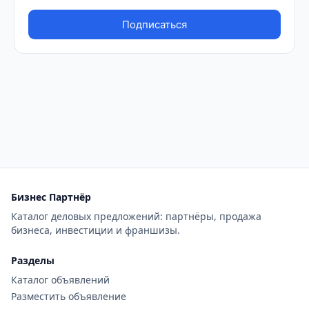
Бизнес Партнёр
Каталог деловых предложений: партнёры, продажа
бизнеса, инвестиции и франшизы.
Разделы
Каталог объявлений
Разместить объявление