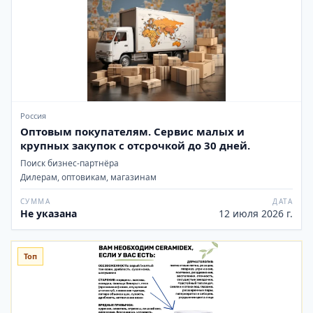
Россия
Оптовым покупателям. Сервис малых и
крупных закупок с отсрочкой до 30 дней.
Поиск бизнес-партнёра
Дилерам, оптовикам, магазинам
СУММА
ДАТА
Не указана
12 июля 2026 г.
Топ