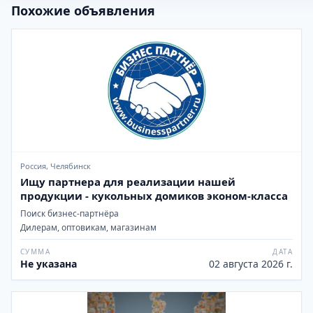
Похожие объявления
Россия, Челябинск
Ищу партнера для реализации нашей
продукции - кукольных домиков эконом-класса
Поиск бизнес-партнёра
Дилерам, оптовикам, магазинам
СУММА
ДАТА
Не указана
02 августа 2026 г.