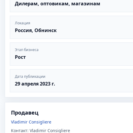
Дилерам, оптовикам, магазинам
Локация
Россия, Обнинск
Этап бизнеса
Рост
Дата публикации
29 апреля 2023 г.
Продавец
Vladimir Consigliere
Контакт:
Vladimir Consigliere