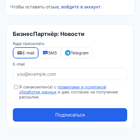
Чтобы оставить отзыв,
войдите в аккаунт
.