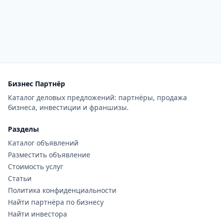
Бизнес Партнёр
Каталог деловых предложений: партнёры, продажа
бизнеса, инвестиции и франшизы.
Разделы
Каталог объявлений
Разместить объявление
Стоимость услуг
Статьи
Политика конфиденциальности
Найти партнёра по бизнесу
Найти инвестора