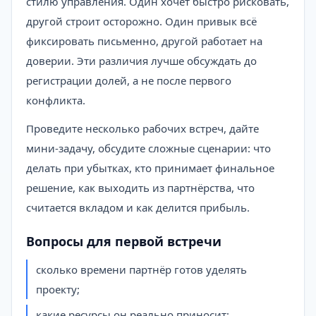
стилю управления. Один хочет быстро рисковать,
другой строит осторожно. Один привык всё
фиксировать письменно, другой работает на
доверии. Эти различия лучше обсуждать до
регистрации долей, а не после первого
конфликта.
Проведите несколько рабочих встреч, дайте
мини-задачу, обсудите сложные сценарии: что
делать при убытках, кто принимает финальное
решение, как выходить из партнёрства, что
считается вкладом и как делится прибыль.
Вопросы для первой встречи
сколько времени партнёр готов уделять
проекту;
какие ресурсы он реально приносит;