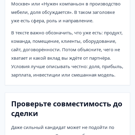
Москве» или «Нужен компаньон в производство
мебели, доля обсуждается». В таком заголовке
уже есть сфера, роль и направление.
В тексте важно обозначить, что уже есть: продукт,
команда, помещение, клиенты, оборудование,
сайт, договорённости. Потом объясните, чего не
хватает и какой вклад вы ждёте от партнёра.
Условия лучше описывать честно: доля, прибыль,
зарплата, инвестиции или смешанная модель.
Проверьте совместимость до
сделки
Даже сильный кандидат может не подойти по