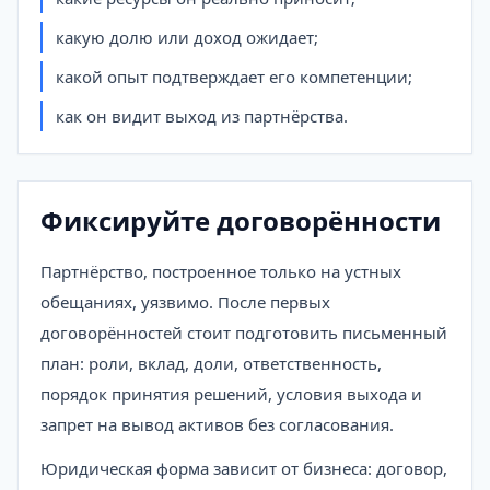
какую долю или доход ожидает;
какой опыт подтверждает его компетенции;
как он видит выход из партнёрства.
Фиксируйте договорённости
Партнёрство, построенное только на устных
обещаниях, уязвимо. После первых
договорённостей стоит подготовить письменный
план: роли, вклад, доли, ответственность,
порядок принятия решений, условия выхода и
запрет на вывод активов без согласования.
Юридическая форма зависит от бизнеса: договор,