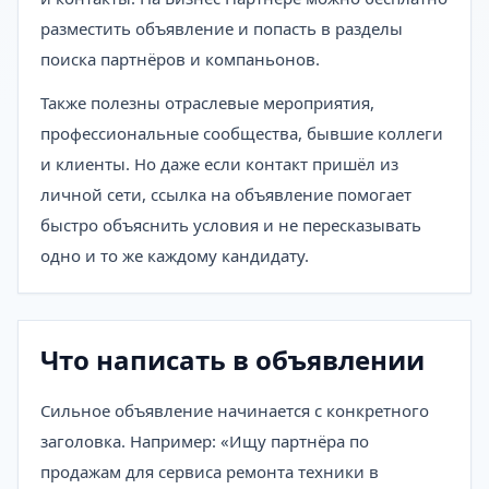
разместить объявление и попасть в разделы
поиска партнёров и компаньонов.
Также полезны отраслевые мероприятия,
профессиональные сообщества, бывшие коллеги
и клиенты. Но даже если контакт пришёл из
личной сети, ссылка на объявление помогает
быстро объяснить условия и не пересказывать
одно и то же каждому кандидату.
Что написать в объявлении
Сильное объявление начинается с конкретного
заголовка. Например: «Ищу партнёра по
продажам для сервиса ремонта техники в