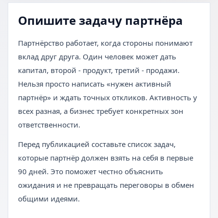
Опишите задачу партнёра
Партнёрство работает, когда стороны понимают
вклад друг друга. Один человек может дать
капитал, второй - продукт, третий - продажи.
Нельзя просто написать «нужен активный
партнёр» и ждать точных откликов. Активность у
всех разная, а бизнес требует конкретных зон
ответственности.
Перед публикацией составьте список задач,
которые партнёр должен взять на себя в первые
90 дней. Это поможет честно объяснить
ожидания и не превращать переговоры в обмен
общими идеями.