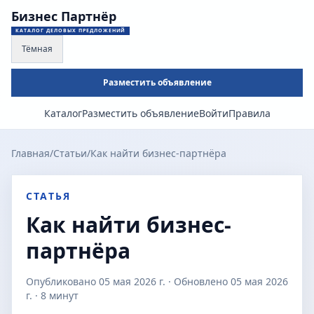
Бизнес Партнёр
КАТАЛОГ ДЕЛОВЫХ ПРЕДЛОЖЕНИЙ
Тёмная
Разместить объявление
Каталог
Разместить объявление
Войти
Правила
Главная
/
Статьи
/
Как найти бизнес-партнёра
СТАТЬЯ
Как найти бизнес-
партнёра
Опубликовано
05 мая 2026 г.
· Обновлено
05 мая 2026
г.
·
8 минут