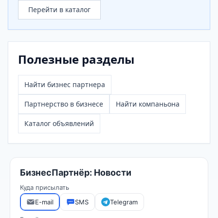
Перейти в каталог
Полезные разделы
Найти бизнес партнера
Партнерство в бизнесе
Найти компаньона
Каталог объявлений