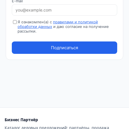
Бизнес Партнёр
Каталог деловых предложений: партнёры, продажа