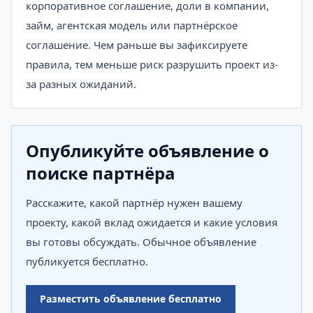
корпоративное соглашение, доли в компании,
займ, агентская модель или партнёрское
соглашение. Чем раньше вы зафиксируете
правила, тем меньше риск разрушить проект из-
за разных ожиданий.
Опубликуйте объявление о
поиске партнёра
Расскажите, какой партнёр нужен вашему
проекту, какой вклад ожидается и какие условия
вы готовы обсуждать. Обычное объявление
публикуется бесплатно.
Разместить объявление бесплатно