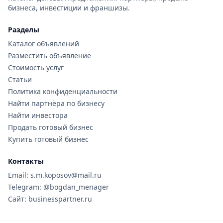
бизнеса, инвестиции и франшизы.
Разделы
Каталог объявлений
Разместить объявление
Стоимость услуг
Статьи
Политика конфиденциальности
Найти партнёра по бизнесу
Найти инвестора
Продать готовый бизнес
Купить готовый бизнес
Контакты
Email: s.m.koposov@mail.ru
Telegram: @bogdan_menager
Сайт: businesspartner.ru