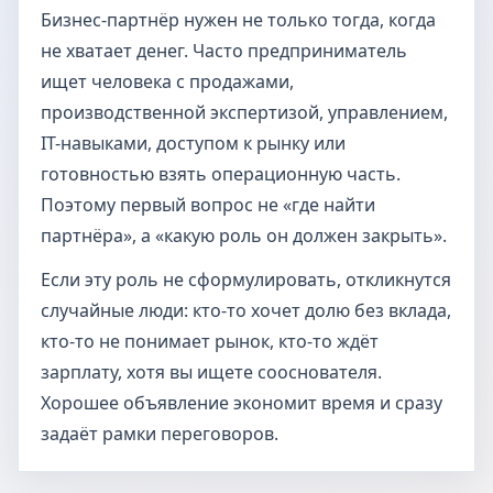
Бизнес-партнёр нужен не только тогда, когда
не хватает денег. Часто предприниматель
ищет человека с продажами,
производственной экспертизой, управлением,
IT-навыками, доступом к рынку или
готовностью взять операционную часть.
Поэтому первый вопрос не «где найти
партнёра», а «какую роль он должен закрыть».
Если эту роль не сформулировать, откликнутся
случайные люди: кто-то хочет долю без вклада,
кто-то не понимает рынок, кто-то ждёт
зарплату, хотя вы ищете сооснователя.
Хорошее объявление экономит время и сразу
задаёт рамки переговоров.