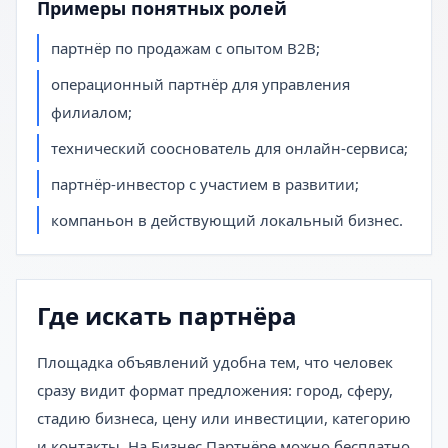
Примеры понятных ролей
партнёр по продажам с опытом B2B;
операционный партнёр для управления
филиалом;
технический сооснователь для онлайн-сервиса;
партнёр-инвестор с участием в развитии;
компаньон в действующий локальный бизнес.
Где искать партнёра
Площадка объявлений удобна тем, что человек
сразу видит формат предложения: город, сферу,
стадию бизнеса, цену или инвестиции, категорию
и контакты. На Бизнес Партнёре можно бесплатно