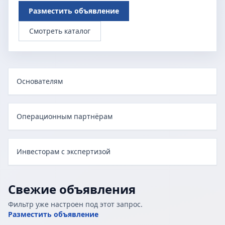
Разместить объявление
Смотреть каталог
Основателям
Операционным партнёрам
Инвесторам с экспертизой
Свежие объявления
Фильтр уже настроен под этот запрос.
Разместить объявление