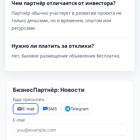
Чем партнёр отличается от инвестора?
Партнёр обычно участвует в развитии проекта не
только деньгами, но и временем, опытом или
ресурсами.
Нужно ли платить за отклики?
Нет, базовое размещение объявления бесплатно.