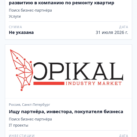
развитию в компанию по ремонту квартир
Поиск бизнес-партнёра
Услуги
СУММА
ДАТА
Не указана
31 июля 2026 г.
Россия, Санкт-Петербург
Ищу партнёра, инвестора, покупателя бизнеса
Поиск бизнес-партнёра
IT проекты
ИНВЕСТИЦИИ
ДАТА