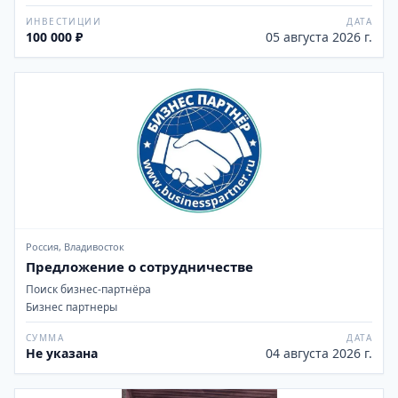
ИНВЕСТИЦИИ
ДАТА
100 000 ₽
05 августа 2026 г.
Россия, Владивосток
Предложение о сотрудничестве
Поиск бизнес-партнёра
Бизнес партнеры
СУММА
ДАТА
Не указана
04 августа 2026 г.