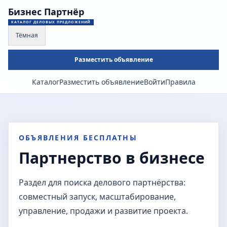
Бизнес Партнёр
КАТАЛОГ ДЕЛОВЫХ ПРЕДЛОЖЕНИЙ
Тёмная
Разместить объявление
Каталог
Разместить объявление
Войти
Правила
ОБЪЯВЛЕНИЯ БЕСПЛАТНЫ
Партнерство в бизнесе
Раздел для поиска делового партнёрства:
совместный запуск, масштабирование,
управление, продажи и развитие проекта.