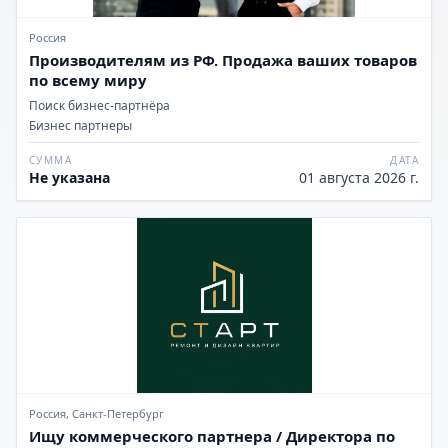
Россия
Производителям из РФ. Продажа ваших товаров
по всему миру
Поиск бизнес-партнёра
Бизнес партнеры
СУММА
ДАТА
Не указана
01 августа 2026 г.
Россия, Санкт-Петербург
Ищу коммерческого партнера / Директора по