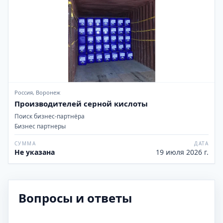
Россия, Воронеж
Производителей серной кислоты
Поиск бизнес-партнёра
Бизнес партнеры
СУММА
ДАТА
Не указана
19 июля 2026 г.
Вопросы и ответы