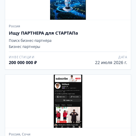
Россия
Ищу ПАРТНЕРА для СТАРТАПа
Поиск бизнес-партнёра
Бизнес партнеры
ИНВЕСТИЦИИ
ДАТА
200 000 000 ₽
22 июля 2026 г.
Россия, Сочи