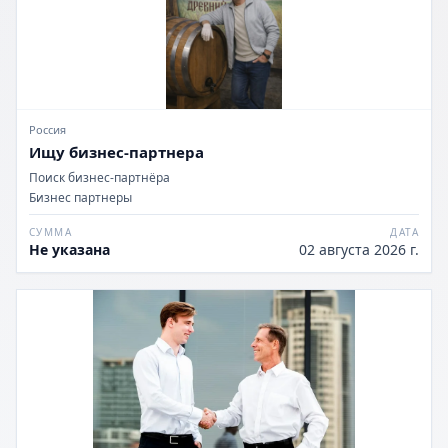
Россия
Ищу бизнес-партнера
Поиск бизнес-партнёра
Бизнес партнеры
СУММА
ДАТА
Не указана
02 августа 2026 г.