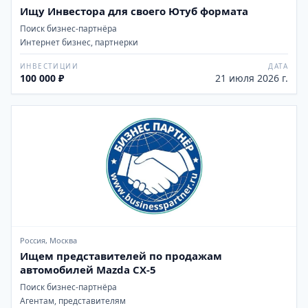
Ищу Инвестора для своего Ютуб формата
Поиск бизнес-партнёра
Интернет бизнес, партнерки
ИНВЕСТИЦИИ
ДАТА
100 000 ₽
21 июля 2026 г.
Россия, Москва
Ищем представителей по продажам
автомобилей Mazda CX-5
Поиск бизнес-партнёра
Агентам, представителям