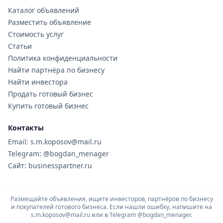
Каталог объявлений
Разместить объявление
Стоимость услуг
Статьи
Политика конфиденциальности
Найти партнёра по бизнесу
Найти инвестора
Продать готовый бизнес
Купить готовый бизнес
Контакты
Email: s.m.koposov@mail.ru
Telegram: @bogdan_menager
Сайт: businesspartner.ru
Размещайте объявления, ищите инвесторов, партнёров по бизнесу
и покупателей готового бизнеса. Если нашли ошибку, напишите на
s.m.koposov@mail.ru или в Telegram
@bogdan_menager.