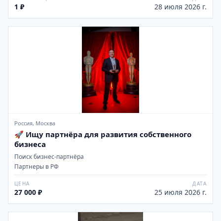
1 ₽
28 июля 2026 г.
Россия, Москва
🚀 Ищу партнёра для развития собственного
бизнеса
Поиск бизнес-партнёра
Партнеры в РФ
ЦЕНА
ДАТА
27 000 ₽
25 июля 2026 г.