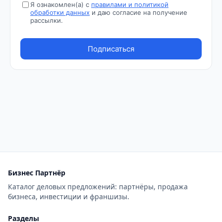
Бизнес Партнёр
Каталог деловых предложений: партнёры, продажа
бизнеса, инвестиции и франшизы.
Разделы