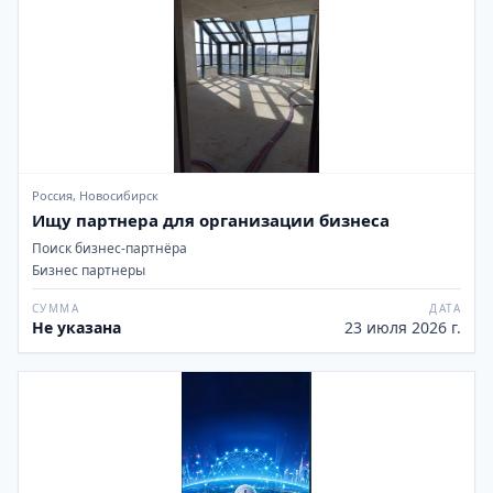
Россия, Новосибирск
Ищу партнера для организации бизнеса
Поиск бизнес-партнёра
Бизнес партнеры
СУММА
ДАТА
Не указана
23 июля 2026 г.