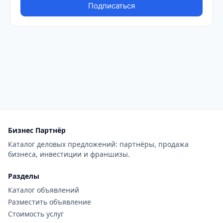
Бизнес Партнёр
Каталог деловых предложений: партнёры, продажа
бизнеса, инвестиции и франшизы.
Разделы
Каталог объявлений
Разместить объявление
Стоимость услуг