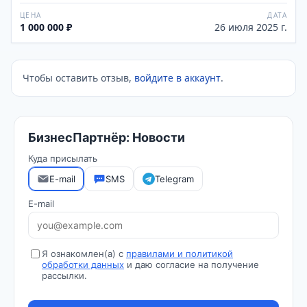
ЦЕНА
ДАТА
1 000 000 ₽
26 июля 2025 г.
Чтобы оставить отзыв,
войдите в аккаунт
.