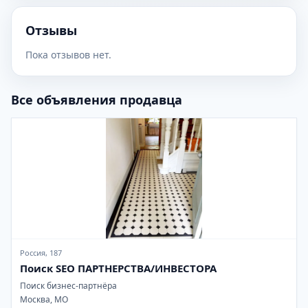
Отзывы
Пока отзывов нет.
Все объявления продавца
Россия, 187
Поиск SEO ПАРТНЕРСТВА/ИНВЕСТОРА
Поиск бизнес-партнёра
Москва, МО