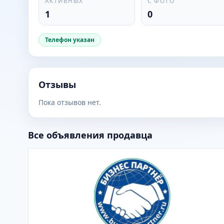
АКТИВНЫХ
С ФОТО
1
0
Телефон указан
Отзывы
Пока отзывов нет.
Все объявления продавца