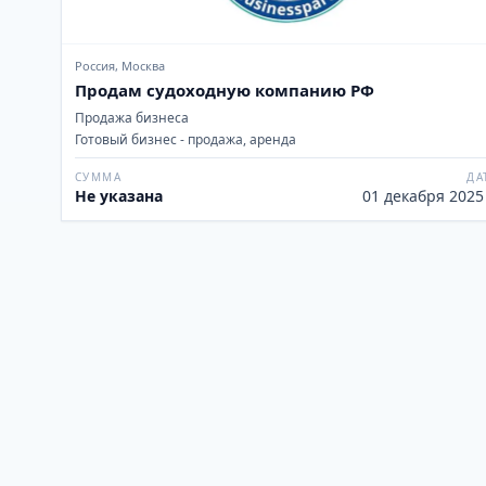
Россия, Москва
Продам судоходную компанию РФ
Продажа бизнеса
Готовый бизнес - продажа, аренда
СУММА
ДА
Не указана
01 декабря 2025 