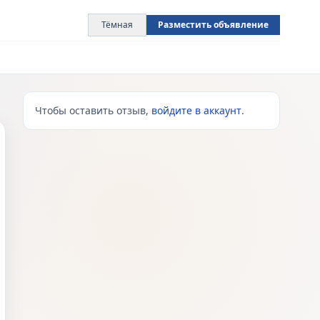
Тёмная
Разместить объявление
Чтобы оставить отзыв,
войдите в аккаунт
.