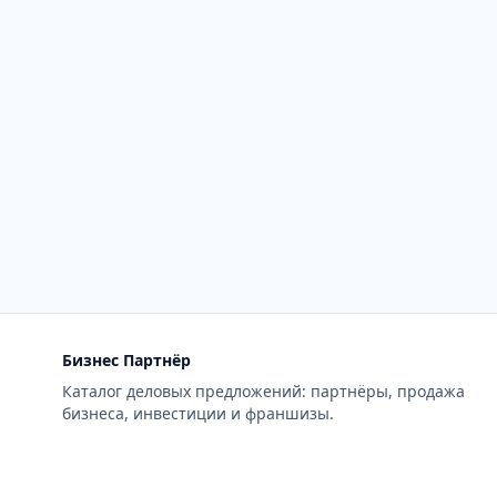
Бизнес Партнёр
Каталог деловых предложений: партнёры, продажа
бизнеса, инвестиции и франшизы.