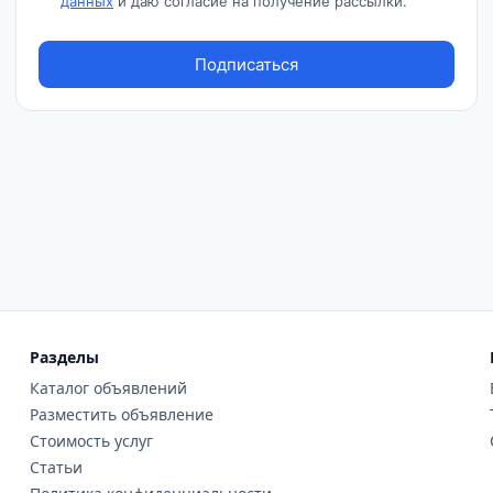
Разделы
Каталог объявлений
Разместить объявление
Стоимость услуг
Статьи