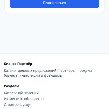
Бизнес Партнёр
Каталог деловых предложений: партнёры, продажа
бизнеса, инвестиции и франшизы.
Разделы
Каталог объявлений
Разместить объявление
Стоимость услуг