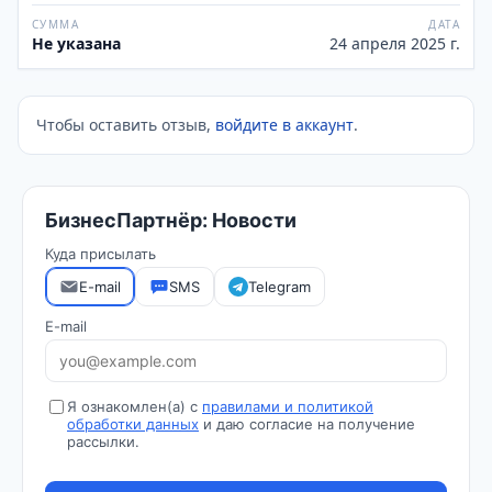
СУММА
ДАТА
Не указана
24 апреля 2025 г.
Чтобы оставить отзыв,
войдите в аккаунт
.