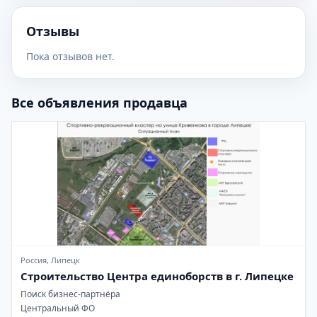
Отзывы
Пока отзывов нет.
Все объявления продавца
Россия, Липецк
Строительство Центра единоборств в г. Липецке
Поиск бизнес-партнёра
Центральный ФО