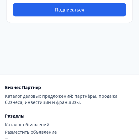
Бизнес Партнёр
Каталог деловых предложений: партнёры, продажа
бизнеса, инвестиции и франшизы.
Разделы
Каталог объявлений
Разместить объявление