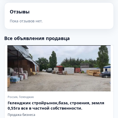
Отзывы
Пока отзывов нет.
Все объявления продавца
Россия, Геленджик
Геленджик стройрынок,база, строения, земля
0,55га все в частной собственности.
Продажа бизнеса