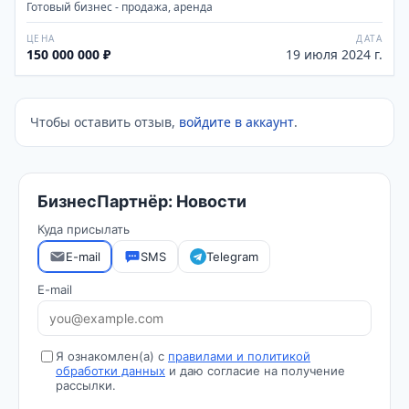
Готовый бизнес - продажа, аренда
ЦЕНА
ДАТА
150 000 000 ₽
19 июля 2024 г.
Чтобы оставить отзыв,
войдите в аккаунт
.