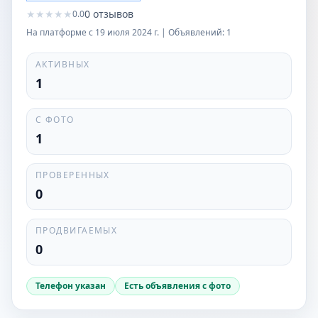
★
★
★
★
★
0
отзывов
0.0
На платформе с
19 июля 2024 г.
| Объявлений:
1
АКТИВНЫХ
1
С ФОТО
1
ПРОВЕРЕННЫХ
0
ПРОДВИГАЕМЫХ
0
Телефон указан
Есть объявления с фото