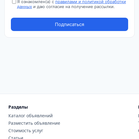
Разделы
Каталог объявлений
Разместить объявление
Стоимость услуг
Статьи