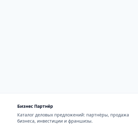
Бизнес Партнёр
Каталог деловых предложений: партнёры, продажа
бизнеса, инвестиции и франшизы.