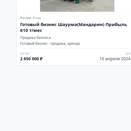
Россия, Сочи
Готовый бизнес Шаурма(Мандарин) Прибыль
610 т/мес
Продажа бизнеса
Готовый бизнес - продажа, аренда
ЦЕНА
ДА
2 650 000 ₽
10 апреля 2024 