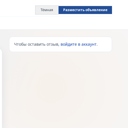
Тёмная
Разместить объявление
Чтобы оставить отзыв,
войдите в аккаунт
.