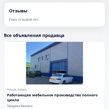
Отзывы
Пока отзывов нет.
Все объявления продавца
Россия, Казань
Работающее мебельное производство полного
цикла
Продажа бизнеса