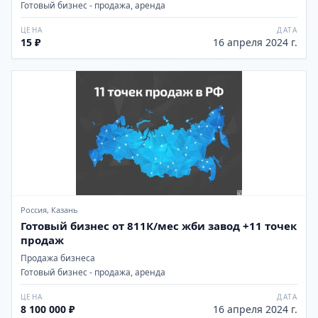
Готовый бизнес - продажа, аренда
ЦЕНА
ДАТА
15 ₽
16 апреля 2024 г.
Россия, Казань
Готовый бизнес от 811К/мес жби завод +11 точек
продаж
Продажа бизнеса
Готовый бизнес - продажа, аренда
ЦЕНА
ДАТА
8 100 000 ₽
16 апреля 2024 г.