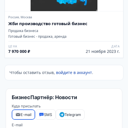
Россия, Москва
Жби производство готовый бизнес
Продажа бизнеса
Готовый бизнес - продажа, аренда
ЦЕНА
ДАТА
7 970 000 ₽
21 ноября 2023 г.
Чтобы оставить отзыв,
войдите в аккаунт
.