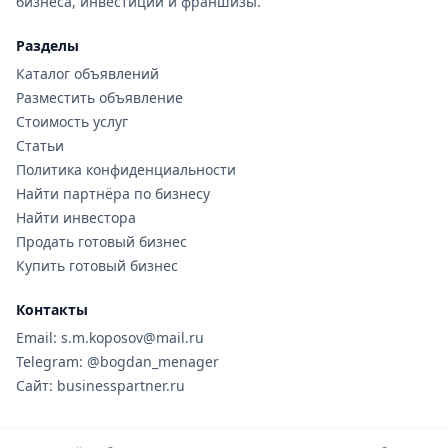
бизнеса, инвестиции и франшизы.
Разделы
Каталог объявлений
Разместить объявление
Стоимость услуг
Статьи
Политика конфиденциальности
Найти партнёра по бизнесу
Найти инвестора
Продать готовый бизнес
Купить готовый бизнес
Контакты
Email: s.m.koposov@mail.ru
Telegram: @bogdan_menager
Сайт: businesspartner.ru