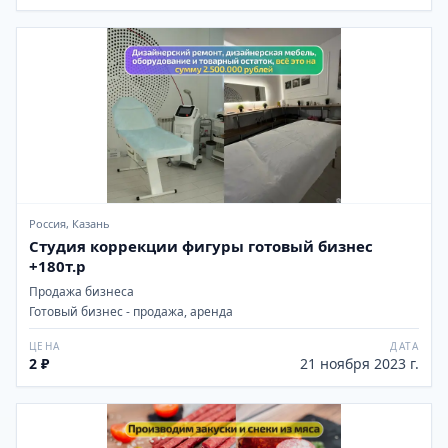
Россия, Казань
Студия коррекции фигуры готовый бизнес
+180т.р
Продажа бизнеса
Готовый бизнес - продажа, аренда
ЦЕНА
ДАТА
2 ₽
21 ноября 2023 г.