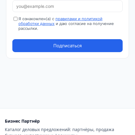
Бизнес Партнёр
Каталог деловых предложений: партнёры, продажа