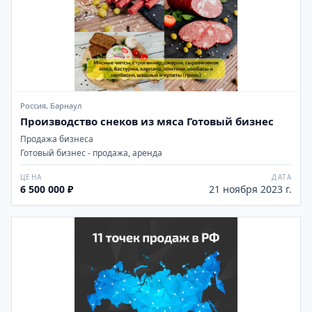
Россия, Барнаул
Производство снеков из мяса Готовый бизнес
Продажа бизнеса
Готовый бизнес - продажа, аренда
ЦЕНА
ДАТА
6 500 000 ₽
21 ноября 2023 г.