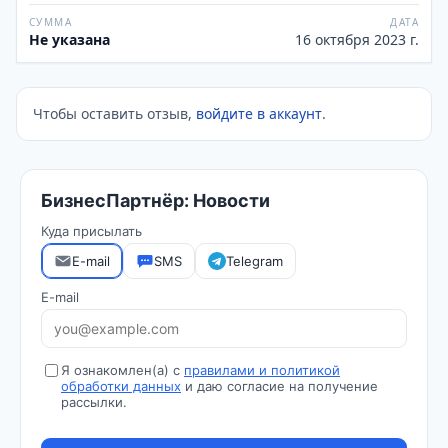
СУММА
ДАТА
Не указана
16 октября 2023 г.
Чтобы оставить отзыв,
войдите в аккаунт
.