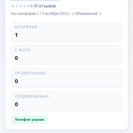
★
★
★
★
★
0
отзывов
0.0
На платформе с
13 октября 2023 г.
| Объявлений:
1
АКТИВНЫХ
1
С ФОТО
0
ПРОВЕРЕННЫХ
0
ПРОДВИГАЕМЫХ
0
Телефон указан