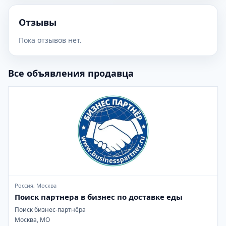
Отзывы
Пока отзывов нет.
Все объявления продавца
Россия, Москва
Поиск партнера в бизнес по доставке еды
Поиск бизнес-партнёра
Москва, МО