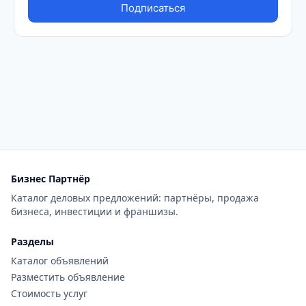
Бизнес Партнёр
Каталог деловых предложений: партнёры, продажа
бизнеса, инвестиции и франшизы.
Разделы
Каталог объявлений
Разместить объявление
Стоимость услуг