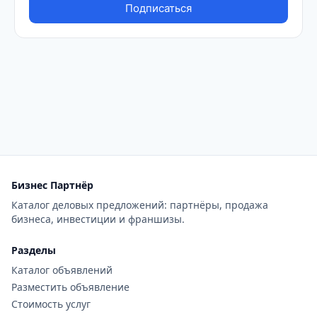
Бизнес Партнёр
Каталог деловых предложений: партнёры, продажа
бизнеса, инвестиции и франшизы.
Разделы
Каталог объявлений
Разместить объявление
Стоимость услуг