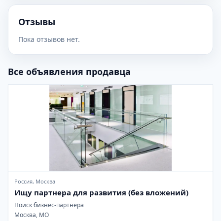
Отзывы
Пока отзывов нет.
Все объявления продавца
Россия, Москва
Ищу партнера для развития (без вложений)
Поиск бизнес-партнёра
Москва, МО