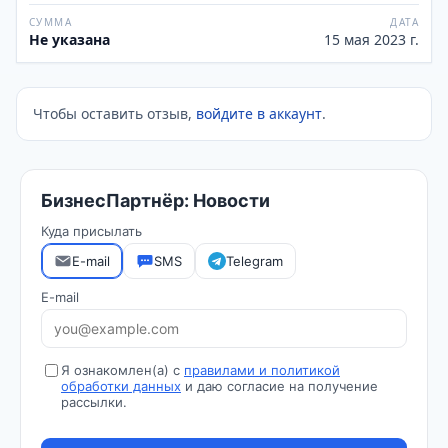
СУММА
ДАТА
Не указана
15 мая 2023 г.
Чтобы оставить отзыв,
войдите в аккаунт
.