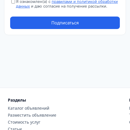
Разделы
Каталог объявлений
Разместить объявление
Стоимость услуг
Статьи