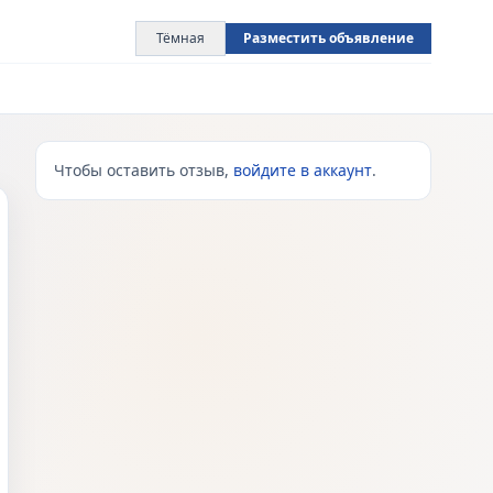
Тёмная
Разместить объявление
Чтобы оставить отзыв,
войдите в аккаунт
.