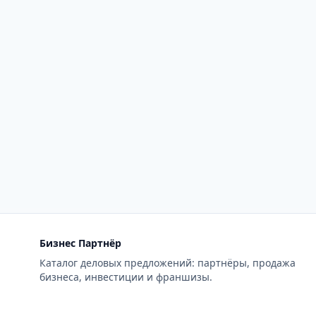
Бизнес Партнёр
Каталог деловых предложений: партнёры, продажа
бизнеса, инвестиции и франшизы.