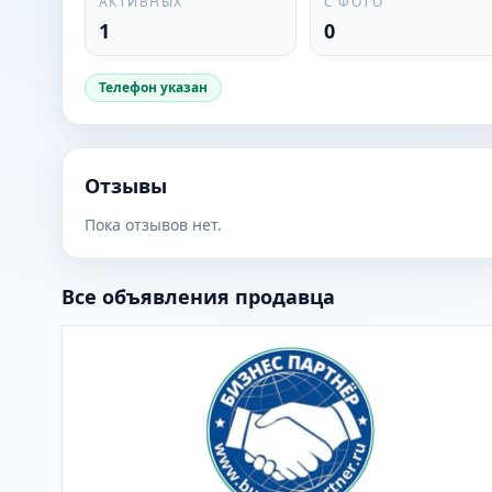
АКТИВНЫХ
С ФОТО
1
0
Телефон указан
Отзывы
Пока отзывов нет.
Все объявления продавца