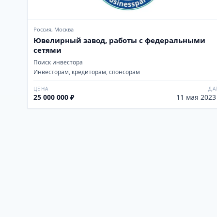
Россия, Москва
Ювелирный завод, работы с федеральными
сетями
Поиск инвестора
Инвесторам, кредиторам, спонсорам
ЦЕНА
ДА
25 000 000 ₽
11 мая 2023 