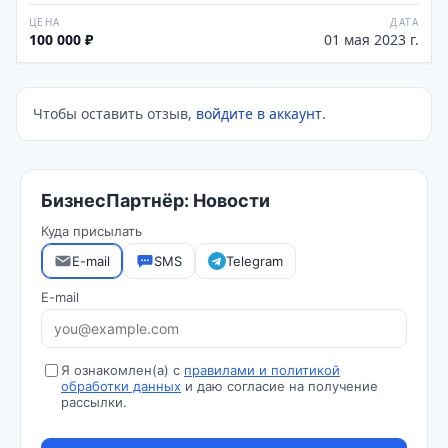
ЦЕНА
ДАТА
100 000 ₽
01 мая 2023 г.
Чтобы оставить отзыв,
войдите в аккаунт
.