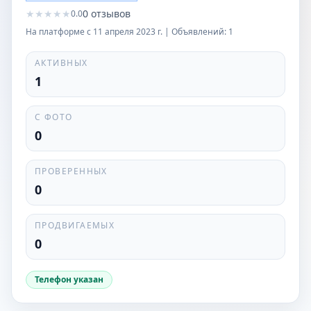
★
★
★
★
★
0
отзывов
0.0
На платформе с
11 апреля 2023 г.
| Объявлений:
1
АКТИВНЫХ
1
С ФОТО
0
ПРОВЕРЕННЫХ
0
ПРОДВИГАЕМЫХ
0
Телефон указан