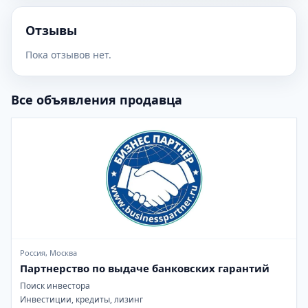
Отзывы
Пока отзывов нет.
Все объявления продавца
Россия, Москва
Партнерство по выдаче банковских гарантий
Поиск инвестора
Инвестиции, кредиты, лизинг