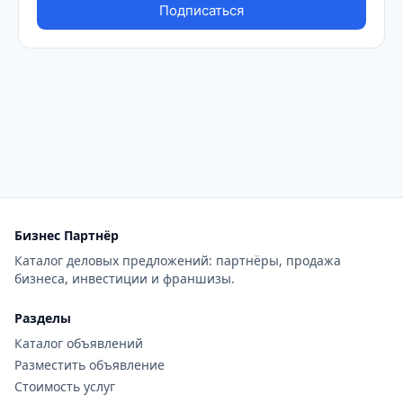
Бизнес Партнёр
Каталог деловых предложений: партнёры, продажа
бизнеса, инвестиции и франшизы.
Разделы
Каталог объявлений
Разместить объявление
Стоимость услуг