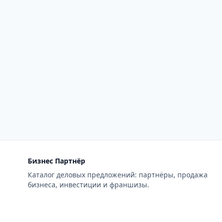
Бизнес Партнёр
Каталог деловых предложений: партнёры, продажа
бизнеса, инвестиции и франшизы.