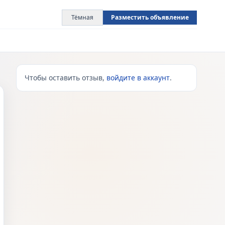
Тёмная
Разместить объявление
Чтобы оставить отзыв,
войдите в аккаунт
.