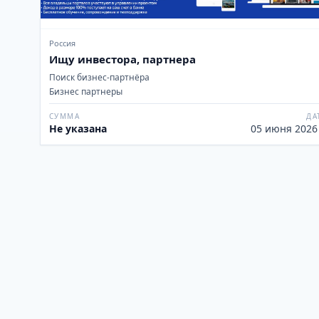
Россия
Ищу инвестора, партнера
Поиск бизнес-партнёра
Бизнес партнеры
СУММА
ДА
Не указана
05 июня 2026 