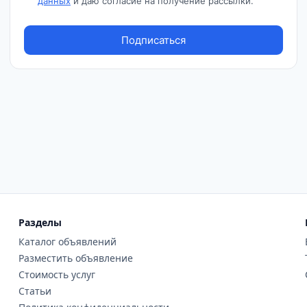
Разделы
Каталог объявлений
Разместить объявление
Стоимость услуг
Статьи