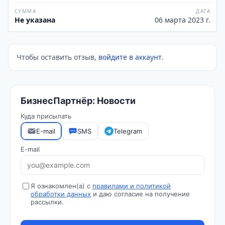
СУММА
ДАТА
Не указана
06 марта 2023 г.
Чтобы оставить отзыв,
войдите в аккаунт
.