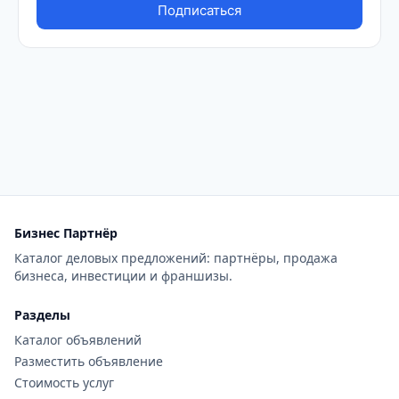
Бизнес Партнёр
Каталог деловых предложений: партнёры, продажа
бизнеса, инвестиции и франшизы.
Разделы
Каталог объявлений
Разместить объявление
Стоимость услуг