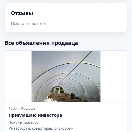
Отзывы
Пока отзывов нет.
Все объявления продавца
Россия, Россошь
Приглашаю инвестора
Поиск инвестора
Инвесторам, кредиторам, спонсорам