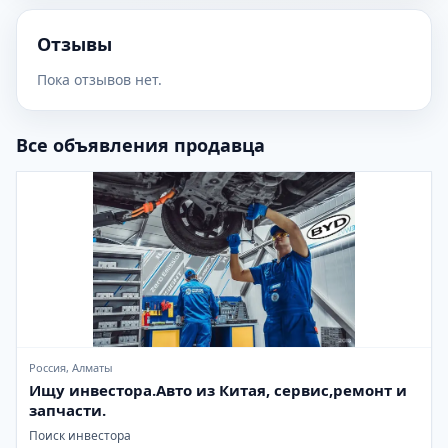
Отзывы
Пока отзывов нет.
Все объявления продавца
Россия, Алматы
Ищу инвестора.Авто из Китая, сервис,ремонт и
запчасти.
Поиск инвестора