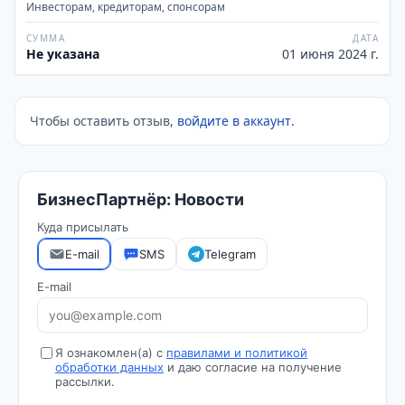
Инвесторам, кредиторам, спонсорам
СУММА
ДАТА
Не указана
01 июня 2024 г.
Чтобы оставить отзыв,
войдите в аккаунт
.