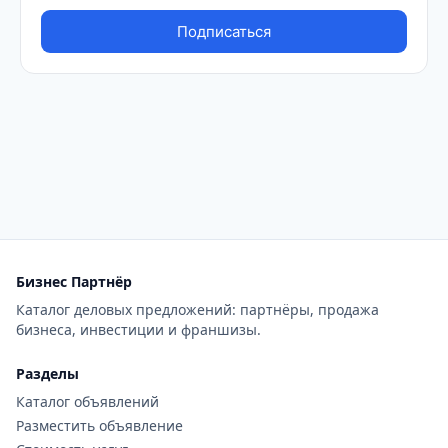
Бизнес Партнёр
Каталог деловых предложений: партнёры, продажа
бизнеса, инвестиции и франшизы.
Разделы
Каталог объявлений
Разместить объявление