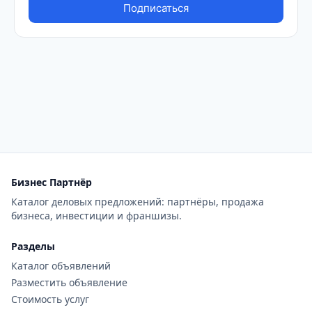
Бизнес Партнёр
Каталог деловых предложений: партнёры, продажа
бизнеса, инвестиции и франшизы.
Разделы
Каталог объявлений
Разместить объявление
Стоимость услуг