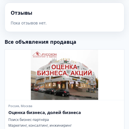
Отзывы
Пока отзывов нет.
Все объявления продавца
Россия, Москва
Оценка бизнеса, долей бизнеса
Поиск бизнес-партнёра
Маркетинг, консалтинг, инжиниринг