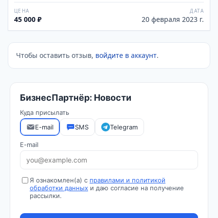
ЦЕНА
ДАТА
45 000 ₽
20 февраля 2023 г.
Чтобы оставить отзыв,
войдите в аккаунт
.