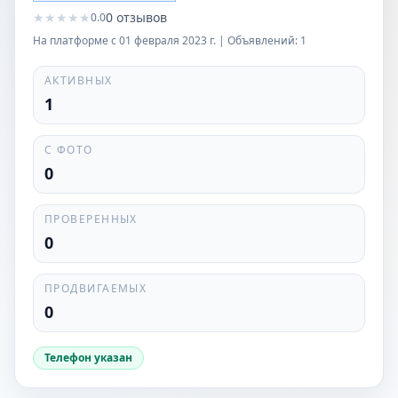
★
★
★
★
★
0
отзывов
0.0
На платформе с
01 февраля 2023 г.
| Объявлений:
1
АКТИВНЫХ
1
С ФОТО
0
ПРОВЕРЕННЫХ
0
ПРОДВИГАЕМЫХ
0
Телефон указан