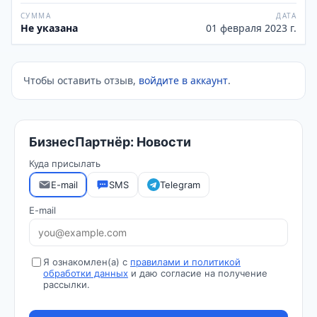
СУММА
ДАТА
Не указана
01 февраля 2023 г.
Чтобы оставить отзыв,
войдите в аккаунт
.