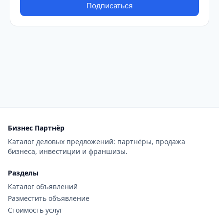
Бизнес Партнёр
Каталог деловых предложений: партнёры, продажа
бизнеса, инвестиции и франшизы.
Разделы
Каталог объявлений
Разместить объявление
Стоимость услуг