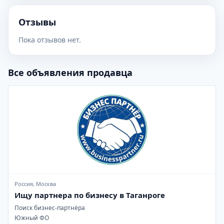
Отзывы
Пока отзывов нет.
Все объявления продавца
Россия, Москва
Ищу партнера по бизнесу в Таганроге
Поиск бизнес-партнёра
Южный ФО