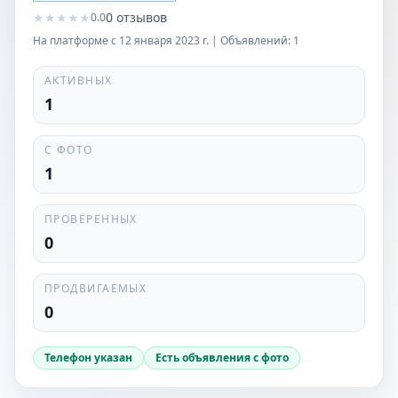
★
★
★
★
★
0
отзывов
0.0
На платформе с
12 января 2023 г.
| Объявлений:
1
АКТИВНЫХ
1
С ФОТО
1
ПРОВЕРЕННЫХ
0
ПРОДВИГАЕМЫХ
0
Телефон указан
Есть объявления с фото