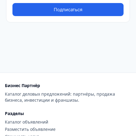
Бизнес Партнёр
Каталог деловых предложений: партнёры, продажа
бизнеса, инвестиции и франшизы.
Разделы
Каталог объявлений
Разместить объявление