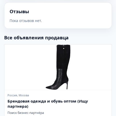
Отзывы
Пока отзывов нет.
Все объявления продавца
Россия, Москва
Брендовая одежда и обувь оптом (Ищу
партнера)
Поиск бизнес-партнёра