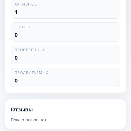
АКТИВНЫХ
1
С ФОТО
0
ПРОВЕРЕННЫХ
0
ПРОДВИГАЕМЫХ
0
Отзывы
Пока отзывов нет.