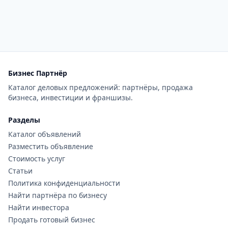
Бизнес Партнёр
Каталог деловых предложений: партнёры, продажа
бизнеса, инвестиции и франшизы.
Разделы
Каталог объявлений
Разместить объявление
Стоимость услуг
Статьи
Политика конфиденциальности
Найти партнёра по бизнесу
Найти инвестора
Продать готовый бизнес