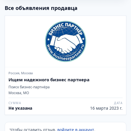
Все объявления продавца
Россия, Москва
Ищем надежного бизнес партнера
Поиск бизнес-партнёра
Москва, МО
СУММА
ДАТА
Не указана
16 марта 2023 г.
Чтобы оставить отзыв,
войдите в аккаунт
.