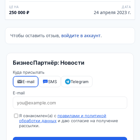
ЦЕНА
ДАТА
250 000 ₽
24 апреля 2023 г.
Чтобы оставить отзыв,
войдите в аккаунт
.