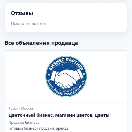
Отзывы
Пока отзывов нет.
Все объявления продавца
Россия, Москва
Цветочный бизнес. Магазин цветов. Цветы
Продажа бизнеса
Готовый бизнес - продажа, аренда