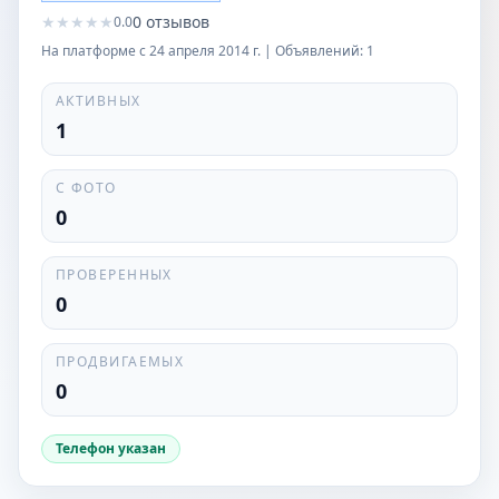
★
★
★
★
★
0
отзывов
0.0
На платформе с
24 апреля 2014 г.
| Объявлений:
1
АКТИВНЫХ
1
С ФОТО
0
ПРОВЕРЕННЫХ
0
ПРОДВИГАЕМЫХ
0
Телефон указан