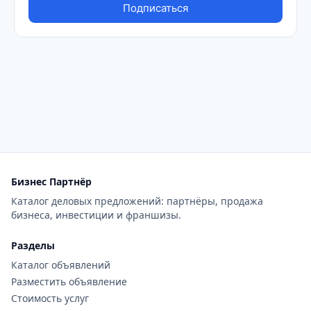
Бизнес Партнёр
Каталог деловых предложений: партнёры, продажа
бизнеса, инвестиции и франшизы.
Разделы
Каталог объявлений
Разместить объявление
Стоимость услуг