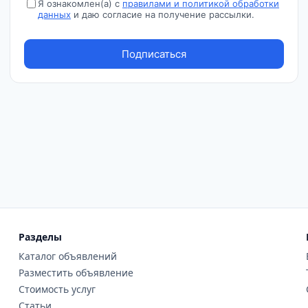
Разделы
Каталог объявлений
Разместить объявление
Стоимость услуг
Статьи