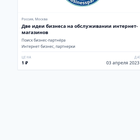
Россия, Москва
Две идеи бизнеса на обслуживании интернет-
магазинов
Поиск бизнес-партнёра
Интернет бизнес, партнерки
ЦЕНА
ДА
1 ₽
03 апреля 2023 