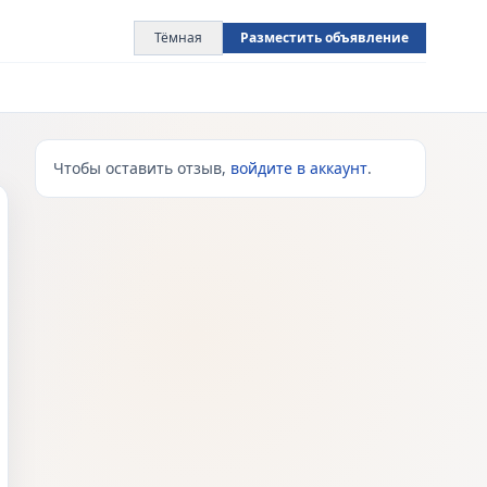
Тёмная
Разместить объявление
Чтобы оставить отзыв,
войдите в аккаунт
.