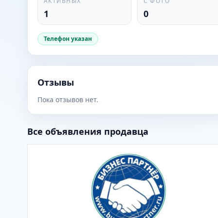
АКТИВНЫХ
С ФОТО
1
0
Телефон указан
Отзывы
Пока отзывов нет.
Все объявления продавца