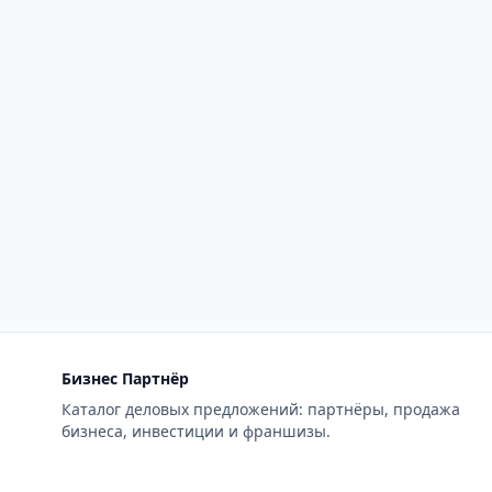
Бизнес Партнёр
Каталог деловых предложений: партнёры, продажа
бизнеса, инвестиции и франшизы.