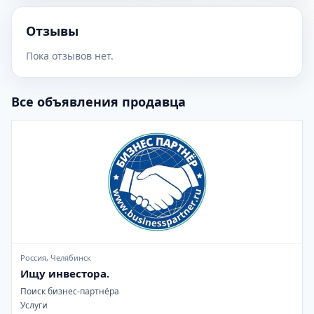
Отзывы
Пока отзывов нет.
Все объявления продавца
Россия, Челябинск
Ищу инвестора.
Поиск бизнес-партнёра
Услуги