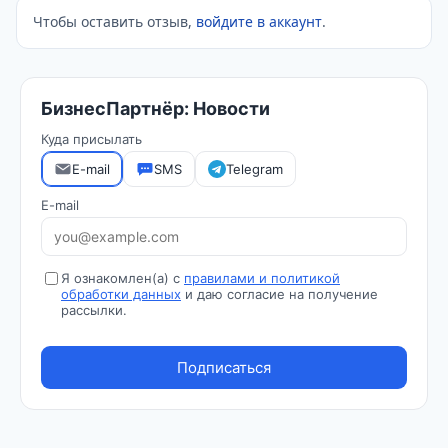
Чтобы оставить отзыв,
войдите в аккаунт
.