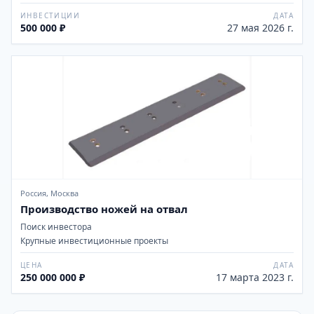
ИНВЕСТИЦИИ
ДАТА
500 000 ₽
27 мая 2026 г.
Россия, Москва
Производство ножей на отвал
Поиск инвестора
Крупные инвестиционные проекты
ЦЕНА
ДАТА
250 000 000 ₽
17 марта 2023 г.