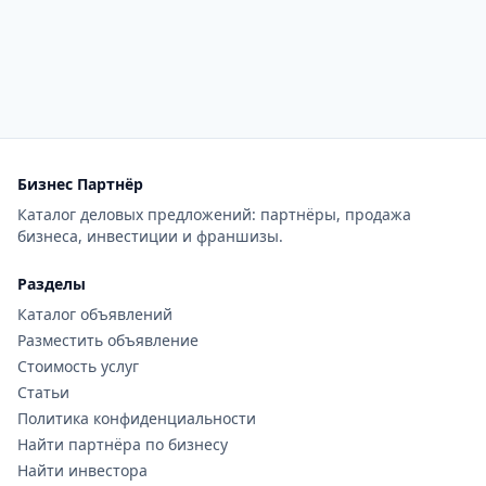
Бизнес Партнёр
Каталог деловых предложений: партнёры, продажа
бизнеса, инвестиции и франшизы.
Разделы
Каталог объявлений
Разместить объявление
Стоимость услуг
Статьи
Политика конфиденциальности
Найти партнёра по бизнесу
Найти инвестора