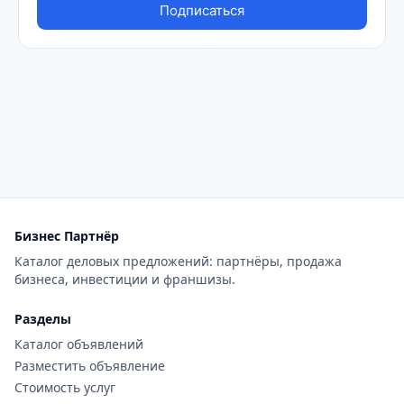
Бизнес Партнёр
Каталог деловых предложений: партнёры, продажа
бизнеса, инвестиции и франшизы.
Разделы
Каталог объявлений
Разместить объявление
Стоимость услуг