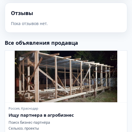
Отзывы
Пока отзывов нет.
Все объявления продавца
Россия, Краснодар
Ищу партнера в агробизнес
Поиск бизнес-партнёра
Сельхоз. проекты