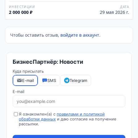
ИНВЕСТИЦИИ
ДАТА
2 000 000 ₽
29 мая 2026 г.
Чтобы оставить отзыв,
войдите в аккаунт
.