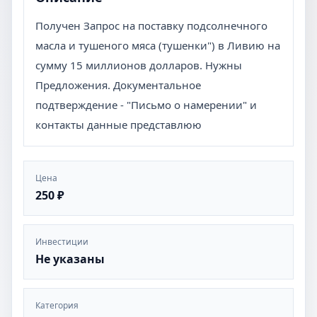
Получен Запрос на поставку подсолнечного
масла и тушеного мяса (тушенки") в Ливию на
сумму 15 миллионов долларов. Нужны
Предложения. Документальное
подтверждение - "Письмо о намерении" и
контакты данные представлюю
Цена
250 ₽
Инвестиции
Не указаны
Категория