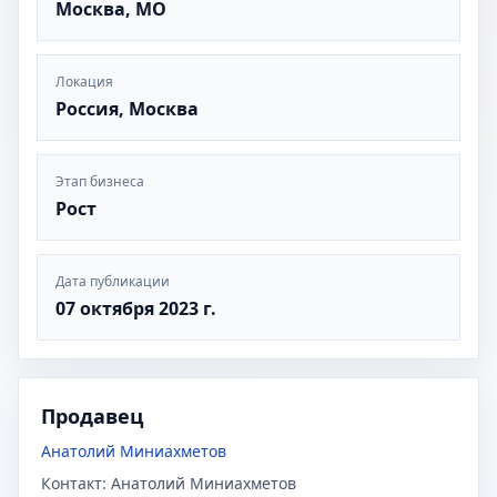
Москва, МО
Локация
Россия, Москва
Этап бизнеса
Рост
Дата публикации
07 октября 2023 г.
Продавец
Анатолий Миниахметов
Контакт:
Анатолий Миниахметов