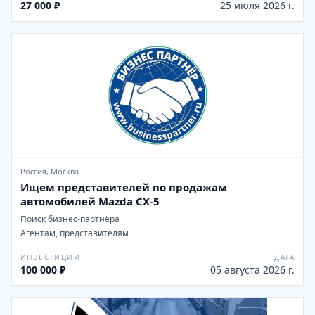
27 000 ₽
25 июля 2026 г.
Россия, Москва
Ищем представителей по продажам
автомобилей Mazda CX-5
Поиск бизнес-партнёра
Агентам, представителям
ИНВЕСТИЦИИ
ДАТА
100 000 ₽
05 августа 2026 г.