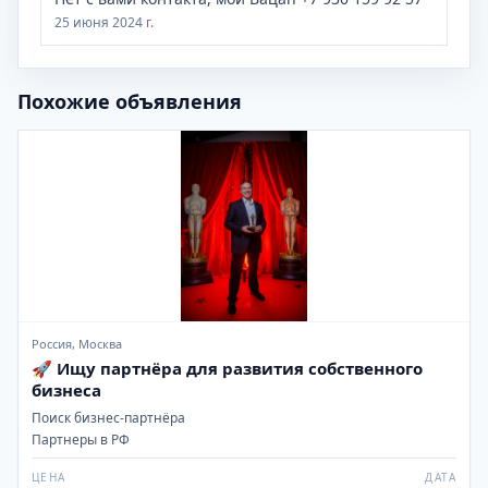
25 июня 2024 г.
Похожие объявления
Россия, Москва
🚀 Ищу партнёра для развития собственного
бизнеса
Поиск бизнес-партнёра
Партнеры в РФ
ЦЕНА
ДАТА