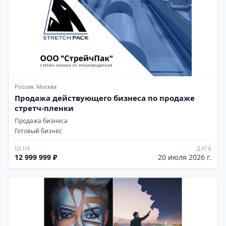
Россия, Москва
Продажа действующего бизнеса по продаже
стретч-пленки
Продажа бизнеса
Готовый бизнес
ЦЕНА
ДАТА
12 999 999 ₽
20 июля 2026 г.