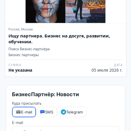
Россия, Москва
Ищу партнера. Бизнес на досуге, развитии,
обучении.
Поиск бизнес-партнёра
Бизнес партнеры
СУММА
ДАТА
Не указана
05 июля 2026 г.