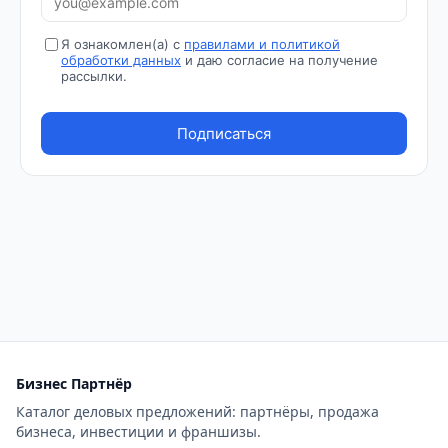
Бизнес Партнёр
Каталог деловых предложений: партнёры, продажа
бизнеса, инвестиции и франшизы.