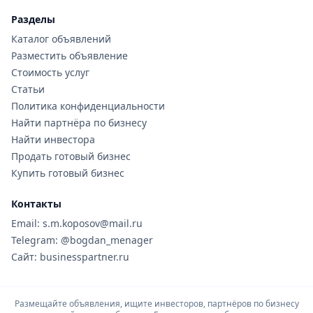
Разделы
Каталог объявлений
Разместить объявление
Стоимость услуг
Статьи
Политика конфиденциальности
Найти партнёра по бизнесу
Найти инвестора
Продать готовый бизнес
Купить готовый бизнес
Контакты
Email: s.m.koposov@mail.ru
Telegram: @bogdan_menager
Сайт: businesspartner.ru
Размещайте объявления, ищите инвесторов, партнёров по бизнесу