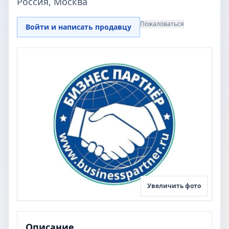
Россия, Москва
Пожаловаться
Войти и написать продавцу
Увеличить фото
Описание