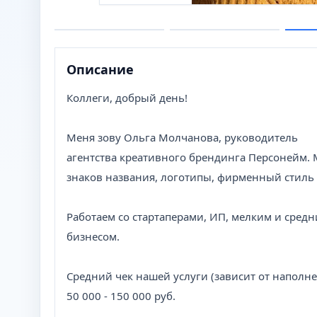
Описание
Коллеги, добрый день!
Меня зову Ольга Молчанова, руководитель
агентства креативного брендинга Персонейм. 
знаков названия, логотипы, фирменный стиль
Работаем со стартаперами, ИП, мелким и сред
бизнесом.
Средний чек нашей услуги (зависит от наполн
50 000 - 150 000 руб.