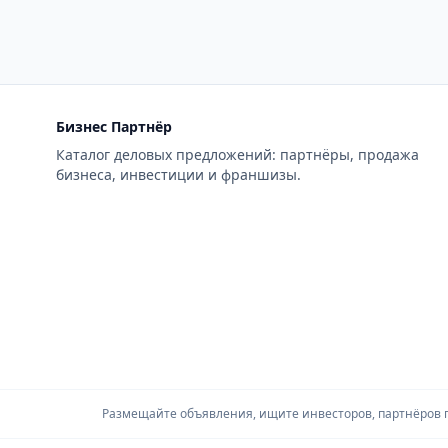
Бизнес Партнёр
Каталог деловых предложений: партнёры, продажа
бизнеса, инвестиции и франшизы.
Размещайте объявления, ищите инвесторов, партнёров по