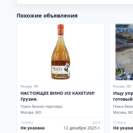
Похожие объявления
Россия, 187
Россия, 187
НАСТОЯЩЕЕ ВИНО ИЗ КАХЕТИИ!
Ищу упр
Грузия.
Поиск бизнес-партнёра
Поиск биз
Москва, МО
Москва, М
СУММА
ДАТА
СУММА
Не указана
12 декабря 2025 г.
Не указа