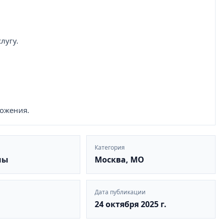
лугу.
ложения.
Категория
ны
Москва, МО
Дата публикации
24 октября 2025 г.