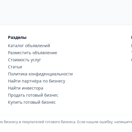
Разделы
Каталог объявлений
Разместить объявление
Стоимость услуг
Статьи
Политика конфиденциальности
Найти партнёра по бизнесу
Найти инвестора
Продать готовый бизнес
Купить готовый бизнес
 бизнесу и покупателей готового бизнеса. Если нашли ошибку, напишите 