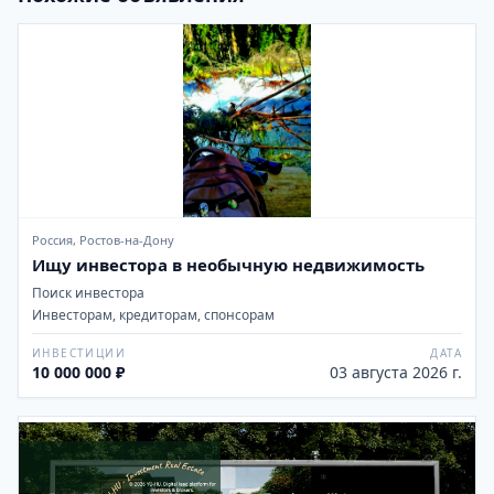
Россия, Ростов-на-Дону
Ищу инвестора в необычную недвижимость
Поиск инвестора
Инвесторам, кредиторам, спонсорам
ИНВЕСТИЦИИ
ДАТА
10 000 000 ₽
03 августа 2026 г.