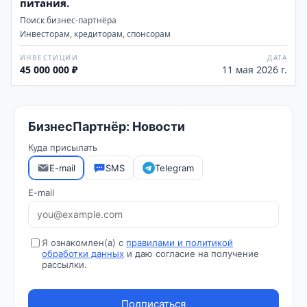
питания.
Поиск бизнес-партнёра
Инвесторам, кредиторам, спонсорам
ИНВЕСТИЦИИ
ДАТА
45 000 000 ₽
11 мая 2026 г.