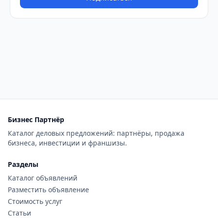
Бизнес Партнёр
Каталог деловых предложений: партнёры, продажа
бизнеса, инвестиции и франшизы.
Разделы
Каталог объявлений
Разместить объявление
Стоимость услуг
Статьи