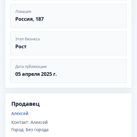
Локация
Россия, 187
Этап бизнеса
Рост
Дата публикации
05 апреля 2025 г.
Продавец
Алексей
Контакт:
Алексей
Город:
Без города