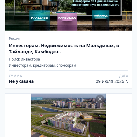
Россия
Инвесторам. Недвижимость на Мальдивах, в
Тайланде, Камбодже.
Поиск инвестора
Инвесторам, кредиторам, спонсорам
СУММА
ДАТА
Не указана
09 июля 2026 г.