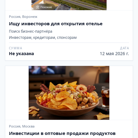
Россия, Воронеж
Ищу инвесторов для открытия отелье
Поиск бизнес-партнёра
Инвесторам, кредиторам, спонсорам
СУММА
ДАТА
Не указана
12 мая 2026 г.
Россия, Москва
Инвестиции в оптовые продажи продуктов