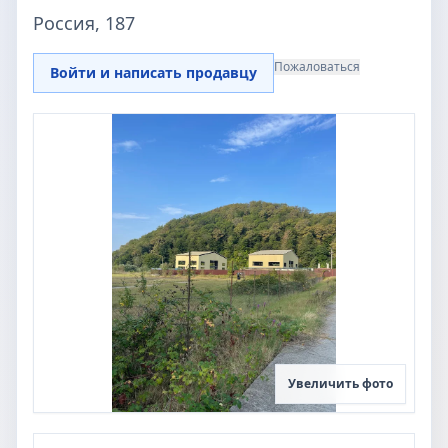
Россия, 187
Пожаловаться
Войти и написать продавцу
Увеличить фото