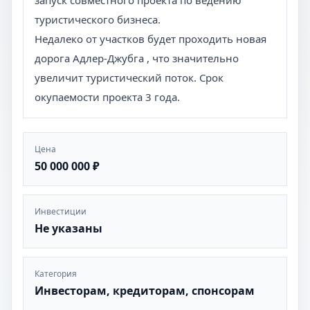
запуск совместного проекта по ведению
туристического бизнеса.
Недалеко от участков будет проходить новая
дорога Адлер-Джубга , что значительно
увеличит туристический поток. Срок
окупаемости проекта 3 года.
Цена
50 000 000 ₽
Инвестиции
Не указаны
Категория
Инвесторам, кредиторам, спонсорам