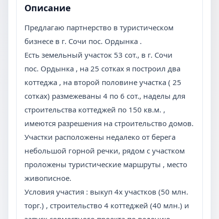
Описание
Предлагаю партнерство в туристическом
бизнесе в г. Сочи пос. Ордынка .
Есть земельный участок 53 сот., в г. Сочи
пос. Ордынка , на 25 сотках я построил два
коттеджа , на второй половине участка ( 25
сотках) размежеваны 4 по 6 сот., наделы для
строительства коттеджей по 150 кв.м. ,
имеются разрешения на строительство домов.
Участки расположены недалеко от берега
небольшой горной речки, рядом с участком
проложены туристические маршруты , место
живописное.
Условия участия : выкуп 4х участков (50 млн.
торг.) , строительство 4 коттеджей (40 млн.) и