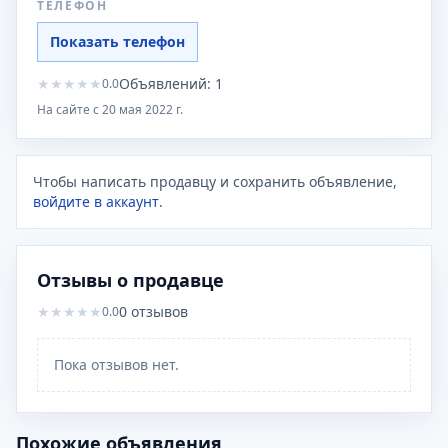
ТЕЛЕФОН
Показать телефон
★
★
★
★
★
Объявлений:
1
0.0
На сайте с
20 мая 2022 г.
Чтобы написать продавцу и сохранить объявление,
войдите в аккаунт
.
Отзывы о продавце
★
★
★
★
★
0
отзывов
0.0
Пока отзывов нет.
Похожие объявления