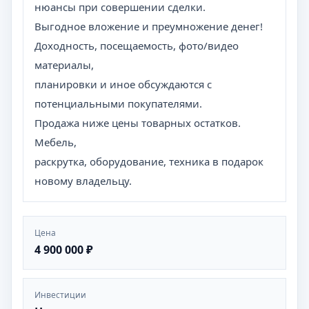
нюансы при совершении сделки.
Выгодное вложение и преумножение денег!
Доходность, посещаемость, фото/видео
материалы,
планировки и иное обсуждаются с
потенциальными покупателями.
Продажа ниже цены товарных остатков.
Мебель,
раскрутка, оборудование, техника в подарок
новому владельцу.
Цена
4 900 000 ₽
Инвестиции