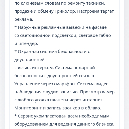
по ключевым словам по ремонту техники,
продаже и обмену Триколор. Настроена таргет
реклама.
* Наружные рекламные вывески на фасаде
со светодиодной подсветкой, световое табло
и штендер.
* Охранная система безопасности с
двусторонней
связью, интерком. Система пожарной
безопасности с двусторонней связью
Управление через смартфон. Система видео
наблюдения с аудио записью. Просмотр камер
с любого уголка планеты через интернет.
Мониторинг и запись звонков в облако.
* Сервис укомплектован всем необходимым
оборудованием для ведения данного бизнеса.