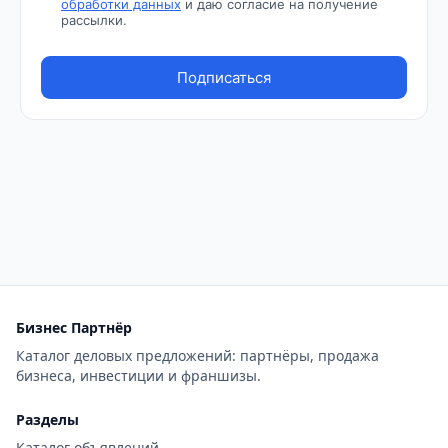
Бизнес Партнёр
Каталог деловых предложений: партнёры, продажа
бизнеса, инвестиции и франшизы.
Разделы
Каталог объявлений