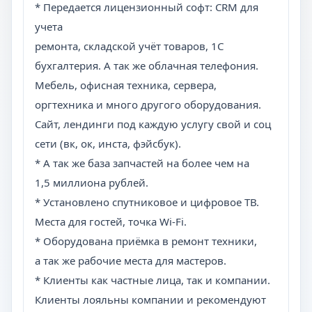
* Передается лицензионный софт: CRM для
учета
ремонта, складской учёт товаров, 1С
бухгалтерия. А так же облачная телефония.
Мебель, офисная техника, сервера,
оргтехника и много другого оборудования.
Сайт, лендинги под каждую услугу свой и соц
сети (вк, ок, инста, фэйсбук).
* А так же база запчастей на более чем на
1,5 миллиона рублей.
* Установлено спутниковое и цифровое ТВ.
Места для гостей, точка Wi-Fi.
* Оборудована приёмка в ремонт техники,
а так же рабочие места для мастеров.
* Клиенты как частные лица, так и компании.
Клиенты лояльны компании и рекомендуют