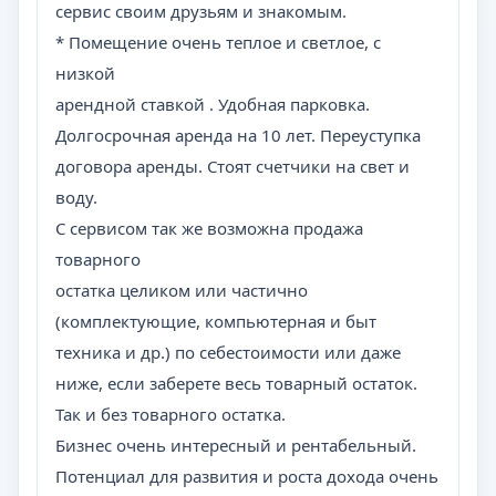
сервис своим друзьям и знакомым.
* Помещение очень теплое и светлое, с
низкой
арендной ставкой . Удобная парковка.
Долгосрочная аренда на 10 лет. Переуступка
договора аренды. Стоят счетчики на свет и
воду.
С сервисом так же возможна продажа
товарного
остатка целиком или частично
(комплектующие, компьютерная и быт
техника и др.) по себестоимости или даже
ниже, если заберете весь товарный остаток.
Так и без товарного остатка.
Бизнес очень интересный и рентабельный.
Потенциал для развития и роста дохода очень