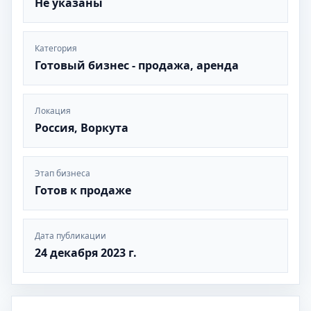
Не указаны
Категория
Готовый бизнес - продажа, аренда
Локация
Россия, Воркута
Этап бизнеса
Готов к продаже
Дата публикации
24 декабря 2023 г.