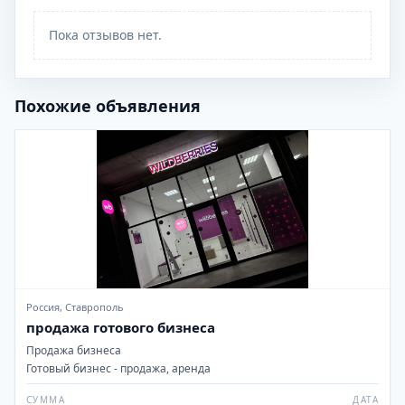
Пока отзывов нет.
Похожие объявления
Россия, Ставрополь
продажа готового бизнеса
Продажа бизнеса
Готовый бизнес - продажа, аренда
СУММА
ДАТА