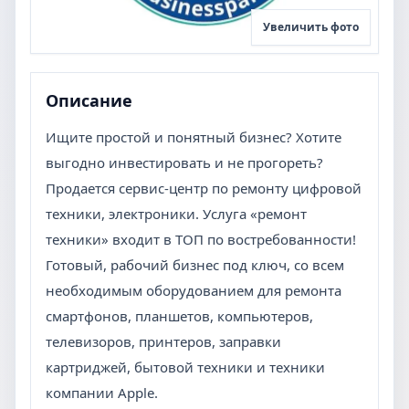
Увеличить фото
Описание
Ищите простой и понятный бизнес? Хотите
выгодно инвестировать и не прогореть?
Продается сервис-центр по ремонту цифровой
техники, электроники. Услуга «ремонт
техники» входит в ТОП по востребованности!
Готовый, рабочий бизнес под ключ, со всем
необходимым оборудованием для ремонта
смартфонов, планшетов, компьютеров,
телевизоров, принтеров, заправки
картриджей, бытовой техники и техники
компании Apple.