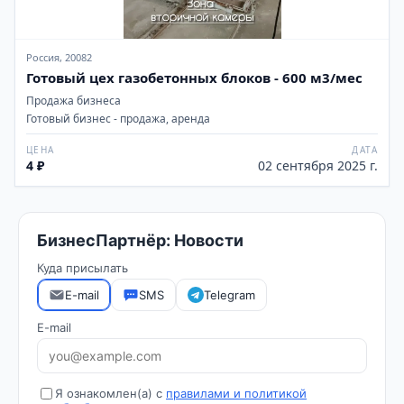
Россия, 20082
Готовый цех газобетонных блоков - 600 м3/мес
Продажа бизнеса
Готовый бизнес - продажа, аренда
ЦЕНА
ДАТА
4 ₽
02 сентября 2025 г.