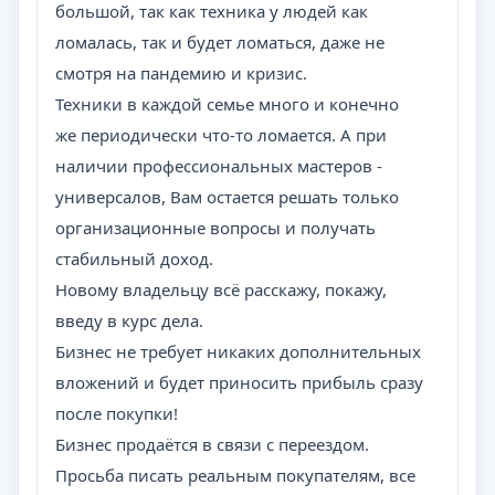
большой, так как техника у людей как
ломалась, так и будет ломаться, даже не
смотря на пандемию и кризис.
Техники в каждой семье много и конечно
же периодически что-то ломается. А при
наличии профессиональных мастеров -
универсалов, Вам остается решать только
организационные вопросы и получать
стабильный доход.
Новому владельцу всё расскажу, покажу,
введу в курс дела.
Бизнес не требует никаких дополнительных
вложений и будет приносить прибыль сразу
после покупки!
Бизнес продаётся в связи с переездом.
Просьба писать реальным покупателям, все