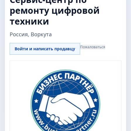
ремонту цифровой
техники
Россия, Воркута
Пожаловаться
Войти и написать продавцу