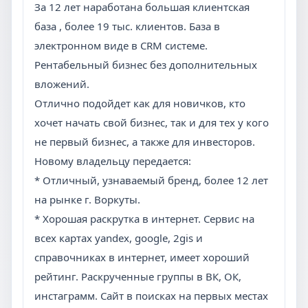
За 12 лет наработана большая клиентская
база , более 19 тыс. клиентов. База в
электронном виде в CRM системе.
Рентабельный бизнес без дополнительных
вложений.
Отлично подойдет как для новичков, кто
хочет начать свой бизнес, так и для тех у кого
не первый бизнес, а также для инвесторов.
Новому владельцу передается:
* Отличный, узнаваемый бренд, более 12 лет
на рынке г. Воркуты.
* Хорошая раскрутка в интернет. Сервис на
всех картах yandex, google, 2gis и
справочниках в интернет, имеет хороший
рейтинг. Раскрученные группы в ВК, ОК,
инстаграмм. Сайт в поисках на первых местах