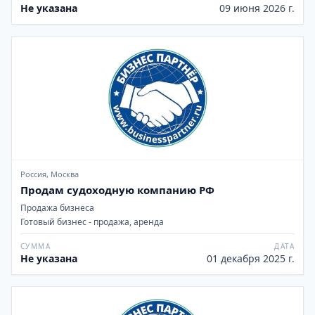
Не указана
09 июня 2026 г.
Россия, Москва
Продам судоходную компанию РФ
Продажа бизнеса
Готовый бизнес - продажа, аренда
СУММА
ДАТА
Не указана
01 декабря 2025 г.