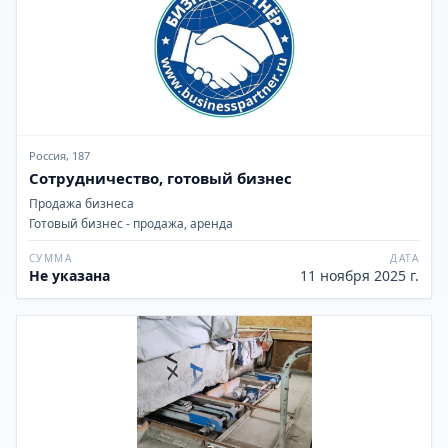
Россия, 187
Сотрудничество, готовый бизнес
Продажа бизнеса
Готовый бизнес - продажа, аренда
СУММА
ДАТА
Не указана
11 ноября 2025 г.