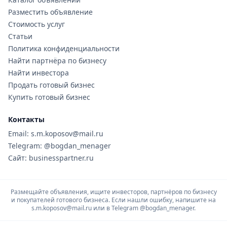
Разместить объявление
Стоимость услуг
Статьи
Политика конфиденциальности
Найти партнёра по бизнесу
Найти инвестора
Продать готовый бизнес
Купить готовый бизнес
Контакты
Email: s.m.koposov@mail.ru
Telegram: @bogdan_menager
Сайт: businesspartner.ru
Размещайте объявления, ищите инвесторов, партнёров по бизнесу
и покупателей готового бизнеса. Если нашли ошибку, напишите на
s.m.koposov@mail.ru или в Telegram
@bogdan_menager.