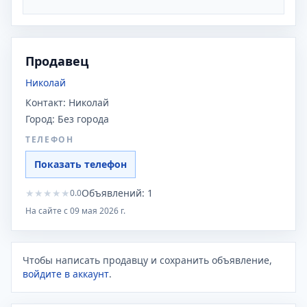
Продавец
Николай
Контакт:
Николай
Город:
Без города
ТЕЛЕФОН
Показать телефон
★
★
★
★
★
Объявлений:
1
0.0
На сайте с
09 мая 2026 г.
Чтобы написать продавцу и сохранить объявление,
войдите в аккаунт
.