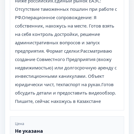
ниже российских.Единый рынок ЕАЭС:
Отсутствие таможенных пошлин при работе с
РФ.Операционное сопровождение: Я
собственник, нахожусь на месте. Готов взять
на себя контроль достройки, решение
административных вопросов и запуск
предприятия. Формат сделки:Рассматриваю
создание Совместного Предприятия (вхожу
недвижимостью) или долгосрочную аренду с
инвестиционными каникулами. Объект
юридически чист, техпаспорт на руках.Готов
обсудить детали и предоставить видеообзор.
Пишите, сейчас нахожусь в Казахстане
Цена
Не указана