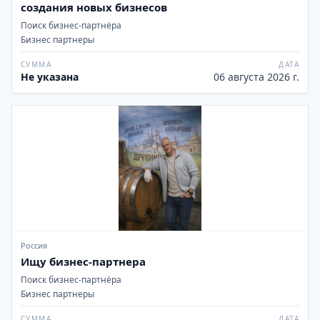
создания новых бизнесов
Поиск бизнес-партнёра
Бизнес партнеры
СУММА
ДАТА
Не указана
06 августа 2026 г.
Россия
Ищу бизнес-партнера
Поиск бизнес-партнёра
Бизнес партнеры
СУММА
ДАТА