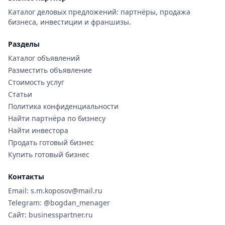
Каталог деловых предложений: партнёры, продажа
бизнеса, инвестиции и франшизы.
Разделы
Каталог объявлений
Разместить объявление
Стоимость услуг
Статьи
Политика конфиденциальности
Найти партнёра по бизнесу
Найти инвестора
Продать готовый бизнес
Купить готовый бизнес
Контакты
Email: s.m.koposov@mail.ru
Telegram: @bogdan_menager
Сайт: businesspartner.ru