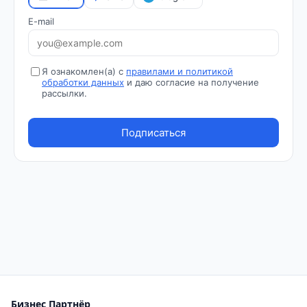
Бизнес Партнёр