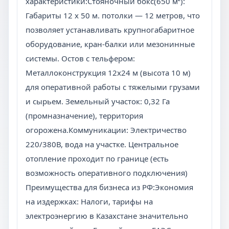
характеристики:Стояночный бокс(650 м²):
Габариты 12 х 50 м. потолки — 12 метров, что
позволяет устанавливать крупногабаритное
оборудование, кран-балки или мезонинные
системы. Остов с тельфером:
Металлоконструкция 12х24 м (высота 10 м)
для оперативной работы с тяжелыми грузами
и сырьем. Земельный участок: 0,32 Га
(промназначение), территория
огорожена.Коммуникации: Электричество
220/380В, вода на участке. Центральное
отопление проходит по границе (есть
возможность оперативного подключения)
Преимущества для бизнеса из РФ:Экономия
на издержках: Налоги, тарифы на
электроэнергию в Казахстане значительно