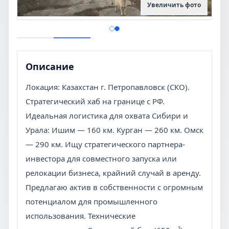
Увеличить фото
Описание
Локация: Казахстан г. Петропавловск (СКО).
Стратегический хаб на границе с РФ.
Идеальная логистика для охвата Сибири и
Урала: Ишим — 160 км. Курган — 260 км. Омск
— 290 км. Ищу стратегического партнера-
инвестора для совместного запуска или
релокации бизнеса, крайний случай в аренду.
Предлагаю актив в собственности с огромным
потенциалом для промышленного
использования. Технические