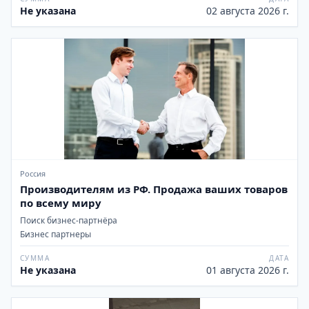
Не указана
02 августа 2026 г.
Россия
Производителям из РФ. Продажа ваших товаров
по всему миру
Поиск бизнес-партнёра
Бизнес партнеры
СУММА
ДАТА
Не указана
01 августа 2026 г.