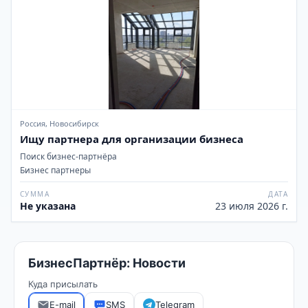
Россия, Новосибирск
Ищу партнера для организации бизнеса
Поиск бизнес-партнёра
Бизнес партнеры
СУММА
ДАТА
Не указана
23 июля 2026 г.