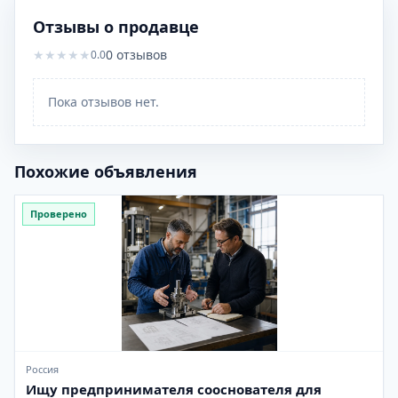
Отзывы о продавце
★
★
★
★
★
0
отзывов
0.0
Пока отзывов нет.
Похожие объявления
Проверено
Россия
Ищу предпринимателя сооснователя для