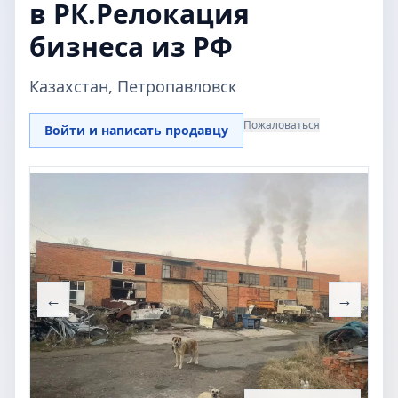
в РК.Релокация
бизнеса из РФ
Казахстан, Петропавловск
Пожаловаться
Войти и написать продавцу
←
→