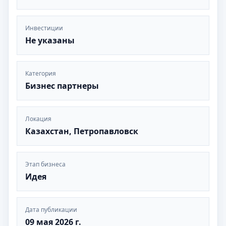
Инвестиции
Не указаны
Категория
Бизнес партнеры
Локация
Казахстан, Петропавловск
Этап бизнеса
Идея
Дата публикации
09 мая 2026 г.