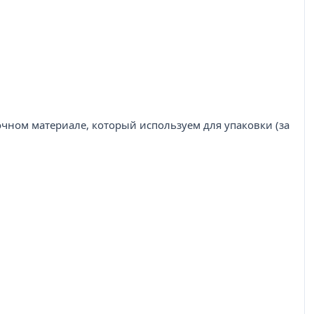
вочном материале, который используем для упаковки (за