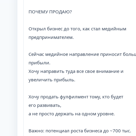
ПОЧЕМУ ПРОДАЮ?
Открыл бизнес до того, как стал медийным
предпринимателем.
Сейчас медийное направление приносит боль
прибыли.
Хочу направить туда все свое внимание и
увеличить прибыль.
Хочу продать фулфилмент тому, кто будет
его развивать,
а не просто держать на одном уровне.
Важно: потенциал роста бизнеса до ~700 тыс.