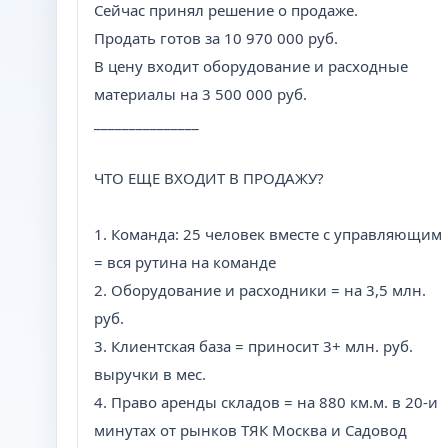
Сейчас принял решение о продаже.
Продать готов за 10 970 000 руб.
В цену входит оборудование и расходные
материалы на 3 500 000 руб.
_______________
ЧТО ЕЩЕ ВХОДИТ В ПРОДАЖУ?
1. Команда: 25 человек вместе с управляющим
= вся рутина на команде
2. Оборудование и расходники = на 3,5 млн.
руб.
3. Клиентская база = приносит 3+ млн. руб.
выручки в мес.
4. Право аренды складов = на 880 км.м. в 20-и
минутах от рынков ТЯК Москва и Садовод