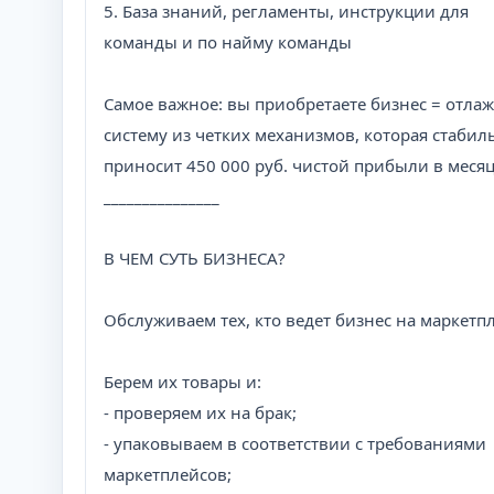
5. База знаний, регламенты, инструкции для
команды и по найму команды
Самое важное: вы приобретаете бизнес = отла
систему из четких механизмов, которая стабил
приносит 450 000 руб. чистой прибыли в меся
_______________
В ЧЕМ СУТЬ БИЗНЕСА?
Обслуживаем тех, кто ведет бизнес на маркетпл
Берем их товары и:
- проверяем их на брак;
- упаковываем в соответствии с требованиями
маркетплейсов;