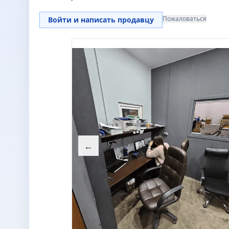
Пожаловаться
Войти и написать продавцу
←