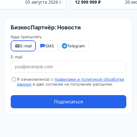
05 августа 2026 г.
12 999 999 ₽
20 ию