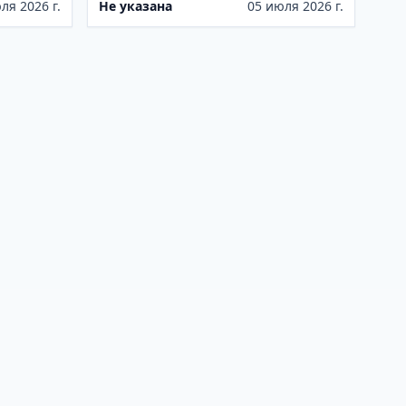
ля 2026 г.
Не указана
05 июля 2026 г.