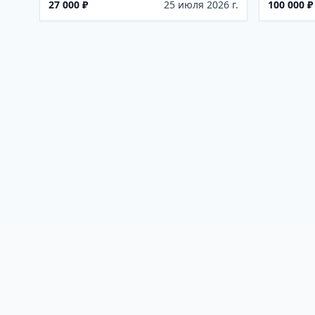
27 000 ₽
25 июля 2026 г.
100 000 ₽