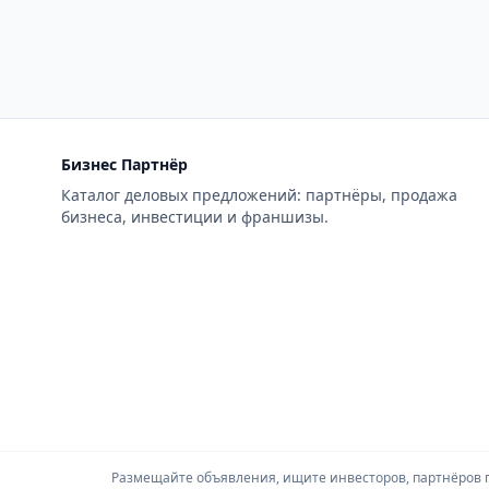
Бизнес Партнёр
Каталог деловых предложений: партнёры, продажа
бизнеса, инвестиции и франшизы.
Размещайте объявления, ищите инвесторов, партнёров по