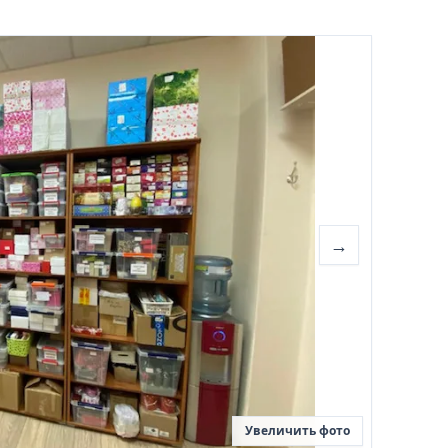
→
Увеличить фото