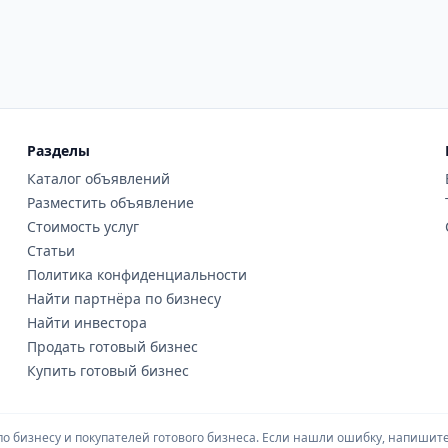
Разделы
Каталог объявлений
Разместить объявление
Стоимость услуг
Статьи
Политика конфиденциальности
Найти партнёра по бизнесу
Найти инвестора
Продать готовый бизнес
Купить готовый бизнес
 бизнесу и покупателей готового бизнеса. Если нашли ошибку, напишите 