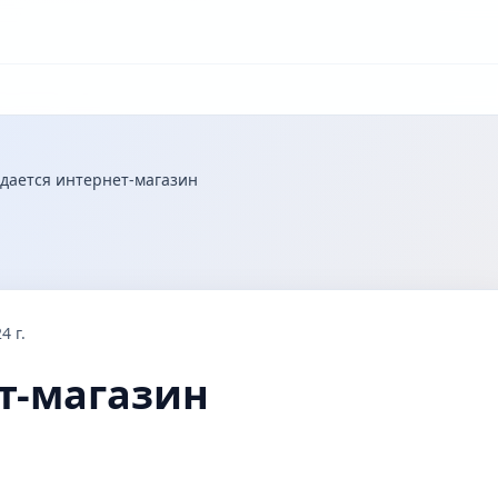
дается интернет-магазин
4 г.
т-магазин